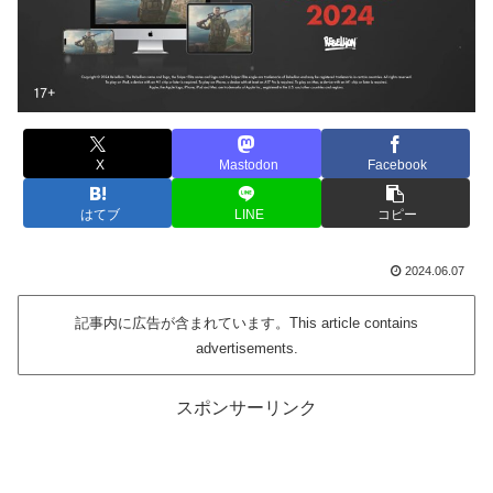
X
Mastodon
Facebook
はてブ
LINE
コピー
2024.06.07
記事内に広告が含まれています。This article contains
advertisements.
スポンサーリンク