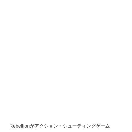
Rebellionがアクション・シューティングゲーム