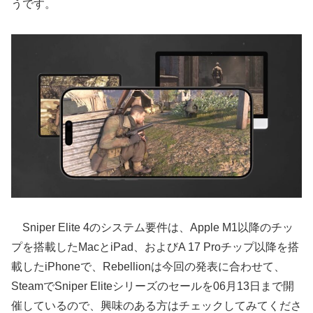
うです。
Sniper Elite 4のシステム要件は、Apple M1以降のチッ
プを搭載したMacとiPad、およびA 17 Proチップ以降を搭
載したiPhoneで、Rebellionは今回の発表に合わせて、
SteamでSniper Eliteシリーズのセールを06月13日まで開
催しているので、興味のある方はチェックしてみてくださ