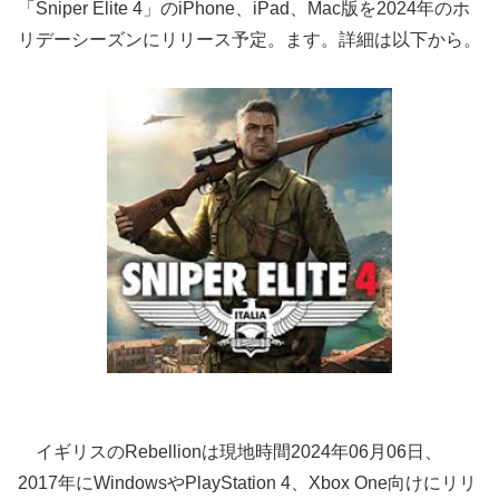
「Sniper Elite 4」のiPhone、iPad、Mac版を2024年のホ
リデーシーズンにリリース予定。ます。詳細は以下から。
イギリスのRebellionは現地時間2024年06月06日、
2017年にWindowsやPlayStation 4、Xbox One向けにリリ