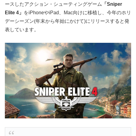
ースしたアクション・シューティングゲーム
「Sniper
Elite 4」
をiPhoneやiPad、Mac向けに移植し、今年のホリ
デーシーズン(年末から年始にかけて)にリリースすると発
表しています。