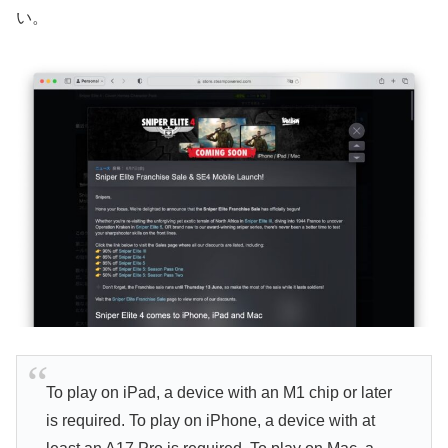
い。
To play on iPad, a device with an M1 chip or later
is required. To play on iPhone, a device with at