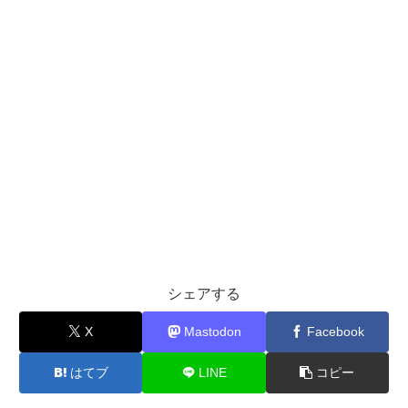
シェアする
X
Mastodon
Facebook
はてブ
LINE
コピー