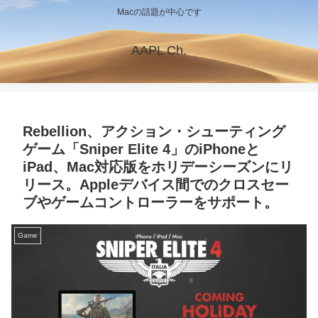
Macの話題が中心です
AAPL Ch.
Rebellion、アクション・シューティング
ゲーム「Sniper Elite 4」のiPhoneと
iPad、Mac対応版をホリデーシーズンにリ
リース。Appleデバイス間でのクロスセー
ブやゲームコントローラーをサポート。
Game