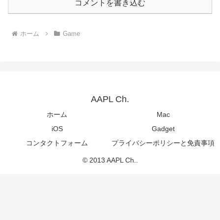
コメントを書き込む
ホーム
Game
AAPL Ch.
ホーム
Mac
iOS
Gadget
コンタクトフォーム
プライバシーポリシーと免責事項
© 2013 AAPL Ch..