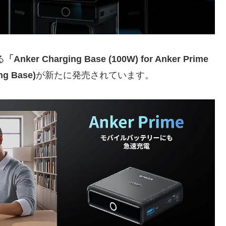
る
「Anker Charging Base (100W) for Anker Prime
ng Base)
が新たに発売されています。