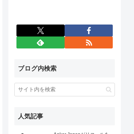
ブログ内検索
人気記事