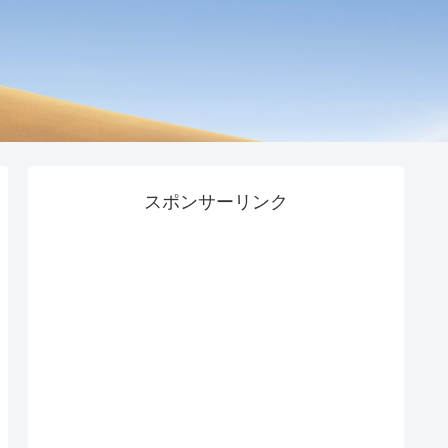
スポンサーリンク