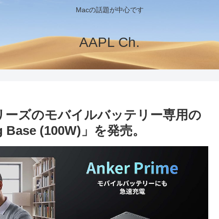
Macの話題が中心です
AAPL Ch.
rimeシリーズのモバイルバッテリー専用の
 Base (100W)」を発売。