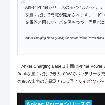
Anker Primeシリーズのモバイルバ
を置くだけで充電が開始されます。[…]Ga
充電器と同じサイズを保ちつつ、専用ポゴ
Anker Charging Base (100W) for Anker Prime Power Bank
Anker Charging Baseは上面にPrime Po
Bankを置くだけで最大100Wでバッテリーを充
の)96W出力の充電器とほぼ同じサイズ*なが