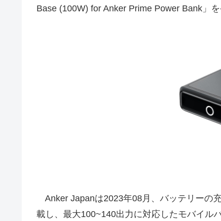
Base (100W) for Anker Prime Pow
Anker Japanは2023年08月、バッテ
載し、最大100~140出力に対応したモバイル