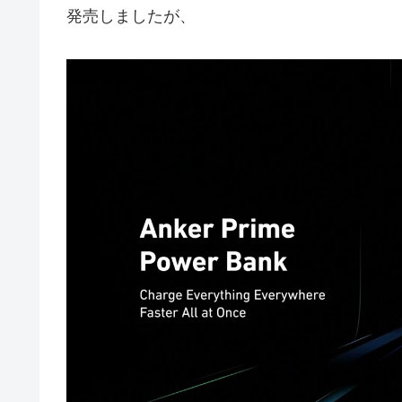
発売しましたが、