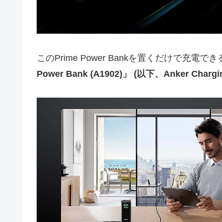
このPrime Power Bankを置くだけで充電でき
Power Bank (A1902)」 (以下、Anker Chargi