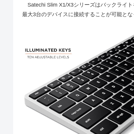
Satechi Slim X1/X3シリーズはバックラ
最大3台のデバイスに接続することが可能とな