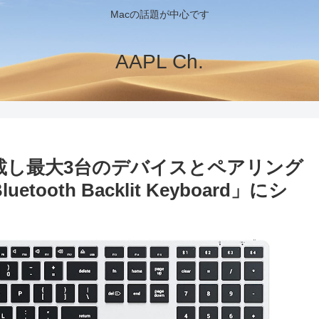
Macの話題が中心です
AAPL Ch.
を搭載し最大3台のデバイスとペアリング
luetooth Backlit Keyboard」にシ