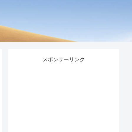
スポンサーリンク