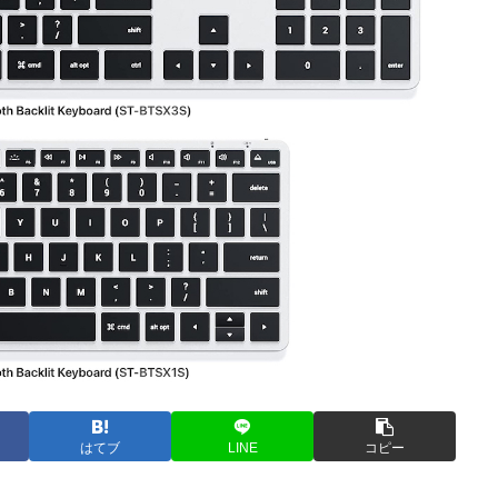
はてブ
LINE
コピー