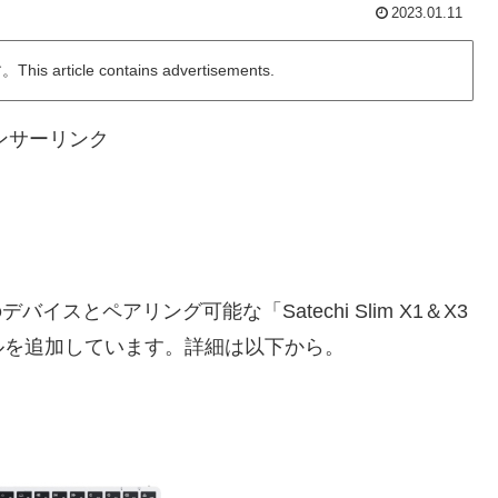
2023.01.11
ticle contains advertisements.
ンサーリンク
イスとペアリング可能な「Satechi Slim X1＆X3
シルバーモデルを追加しています。詳細は以下から。