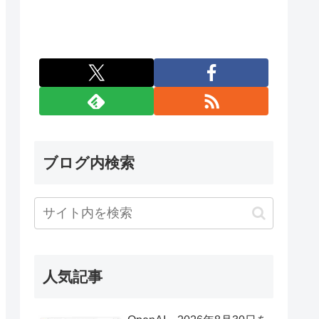
ブログ内検索
人気記事