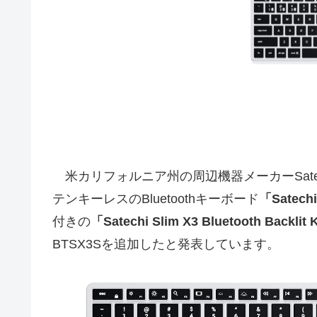
米カリフォルニア州の周辺機器メーカーSatech
テンキーレスのBluetoothキーボード
「Satechi
付きの
「Satechi Slim X3 Bluetooth Backlit
BTSX3Sを追加したと発表しています。