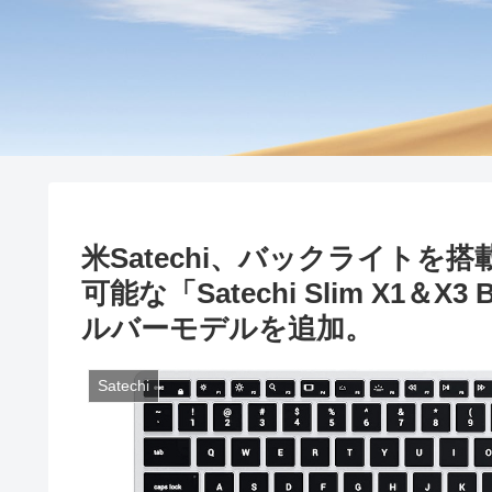
米Satechi、バックライト
可能な「Satechi Slim X1＆X3 B
ルバーモデルを追加。
Satechi