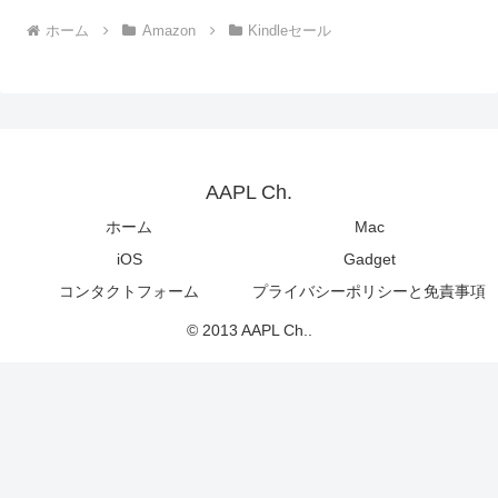
ホーム
Amazon
Kindleセール
AAPL Ch.
ホーム
Mac
iOS
Gadget
コンタクトフォーム
プライバシーポリシーと免責事項
© 2013 AAPL Ch..