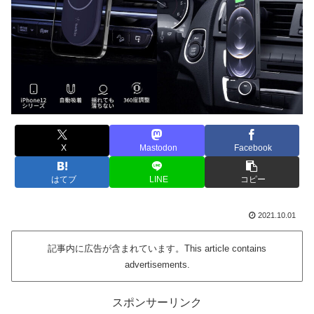
X
Mastodon
Facebook
はてブ
LINE
コピー
2021.10.01
記事内に広告が含まれています。This article contains
advertisements.
スポンサーリンク