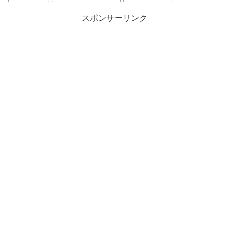
スポンサーリンク