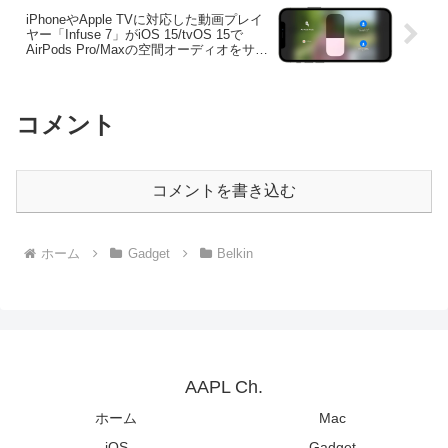
iPhoneやApple TVに対応した動画プレイ
ヤー「Infuse 7」がiOS 15/tvOS 15で
AirPods Pro/Maxの空間オーディオをサポ
ート。
コメント
コメントを書き込む
ホーム
Gadget
Belkin
AAPL Ch.
ホーム
Mac
iOS
Gadget