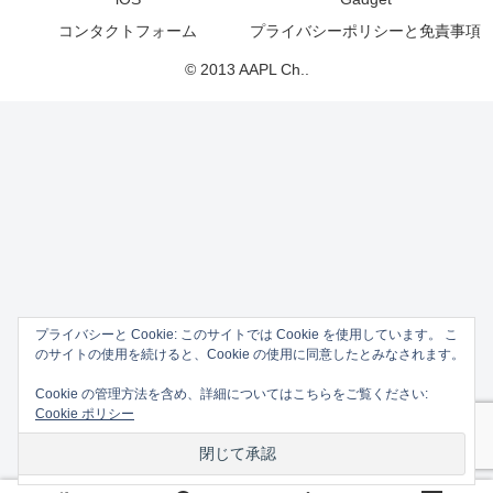
コンタクトフォーム
プライバシーポリシーと免責事項
© 2013 AAPL Ch..
プライバシーと Cookie: このサイトでは Cookie を使用しています。 こ
のサイトの使用を続けると、Cookie の使用に同意したとみなされます。
Cookie の管理方法を含め、詳細についてはこちらをご覧ください:
Cookie ポリシー