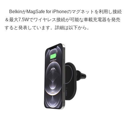
BelkinがMagSafe for iPhoneのマグネットを利用し接続
＆最大7.5Wでワイヤレス接続が可能な車載充電器を発売
すると発表しています。詳細は以下から。