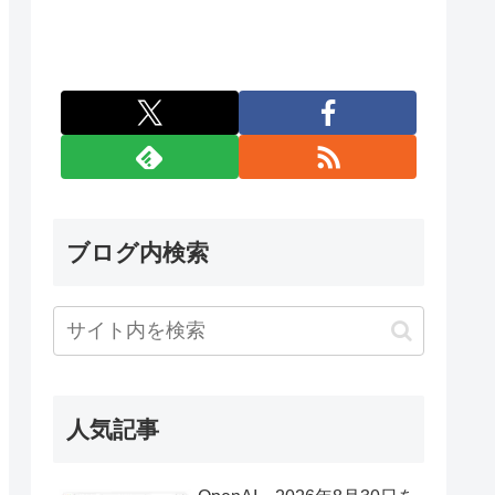
ブログ内検索
人気記事