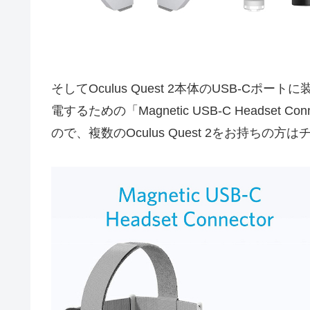
そしてOculus Quest 2本体のUSB-Cポートに
電するための「Magnetic USB-C Headset
ので、複数のOculus Quest 2をお持ちの