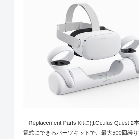
Replacement Parts KitにはOculus 
電式にできるパーツキットで、最大500回繰