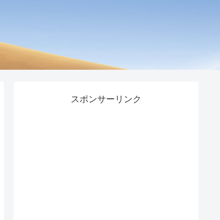
スポンサーリンク