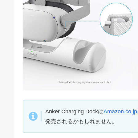
Anker Charging Dockは
Amazon.c
発売されるかもしれません。