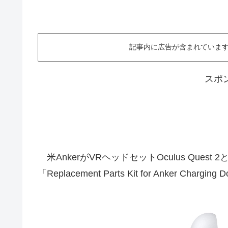
記事内に広告が含まれています。This ar
スポ
米AnkerがVRヘッドセットOculus Que
「Replacement Parts Kit for Anker 