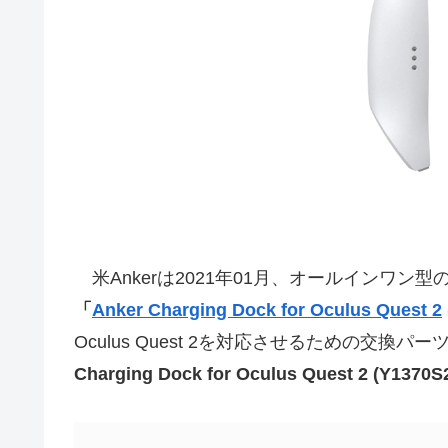
米Ankerは2021年01月、オールインワン型のV
「
Anker Charging Dock for Oculus Quest 2
Oculus Quest 2を対応させるための交換パ
Charging Dock for Oculus Quest 2 (Y1370