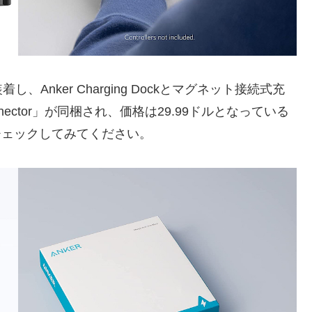
装着し、Anker Charging Dockとマグネット接続式充
 Connector」が同梱され、価格は29.99ドルとなっている
方はチェックしてみてください。