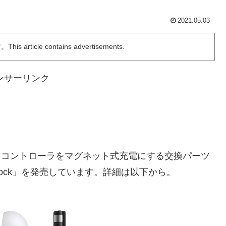
2021.05.03
ticle contains advertisements.
ンサーリンク
st 2とコントローラをマグネット式充電にする交換パーツ
Charging Dock」を発売しています。詳細は以下から。