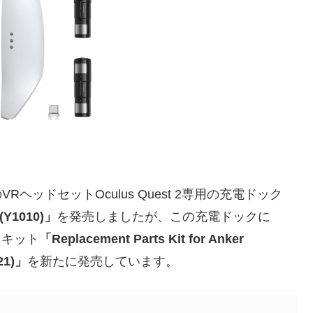
RヘッドセットOculus Quest 2専用の充電ドック
(Y1010)」
を発売しましたが、この充電ドックに
ーツキット
「Replacement Parts Kit for Anker
S21)」
を新たに発売しています。