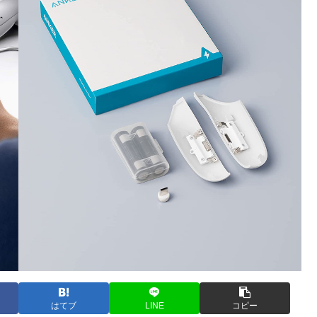
はてブ
LINE
コピー