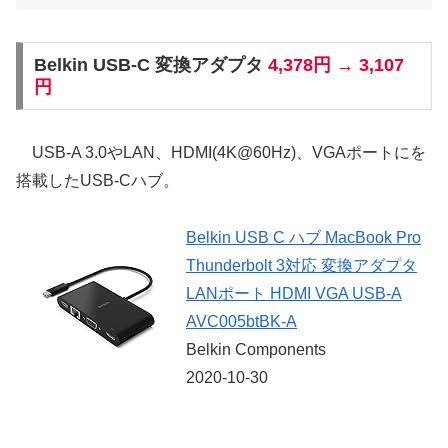
Belkin USB-C 変換アダプタ
4,378円 → 3,107
円
USB-A 3.0やLAN、HDMI(4K@60Hz)、VGAポートにを
搭載したUSB-Cハブ。
Belkin USB C ハブ MacBook Pro
Thunderbolt 3対応 変換アダプタ
LANポート HDMI VGA USB-A
AVC005btBK-A
Belkin Components
2020-10-30