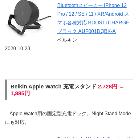
Bluetoothスピーカー iPhone 12
Pro / 12 / SE / 11 / XR/Android ス
マホ各種対応 BOOST↑CHARGE
ブラック AUF001DQBK-A
ベルキン
2020-10-23
Belkin Apple Watch 充電スタンド
2,728円 →
1,885円
Apple Watch用の固定型充電ドック。Night Stand Mode
にも対応。