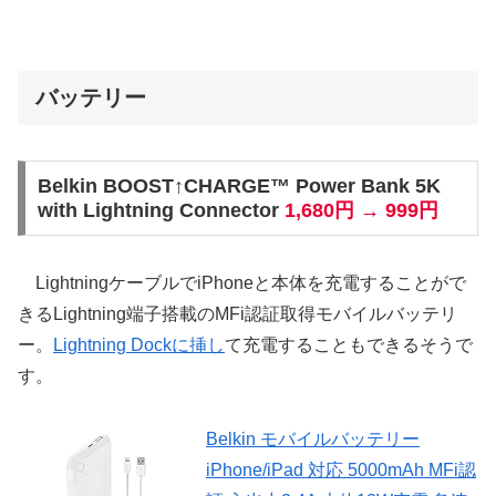
バッテリー
Belkin BOOST↑CHARGE™ Power Bank 5K
with Lightning Connector
1,680円 → 999円
LightningケーブルでiPhoneと本体を充電することがで
きるLightning端子搭載のMFi認証取得モバイルバッテリ
ー。
Lightning Dockに挿し
て充電することもできるそうで
す。
Belkin モバイルバッテリー
iPhone/iPad 対応 5000mAh MFi認