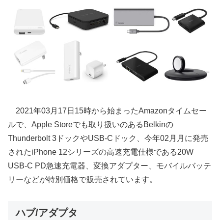
2021年03月17日15時から始まったAmazonタイムセー
ルで、Apple Storeでも取り扱いのあるBelkinの
Thunderbolt 3ドックやUSB-Cドック、今年02月月に発売
されたiPhone 12シリーズの高速充電仕様である20W
USB-C PD急速充電器、変換アダプター、モバイルバッテ
リーなどが特別価格で販売されています。
ハブ/アダプタ