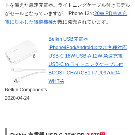
トを備えた急速充電器。ライトニングケーブル付きモデル
がセールとなっていますが、iPhone 12の
20W PD急速充
電に対応した後継機種
が既に発売されています。
Belkin USB充電器
iPhone/iPad/Androidスマホ各種対応
USB-C 18W USB-A 12W 急速充電
USB-C to ライトニングケーブル付
BOOST CHARGE1 F7U097dq04-
WHT-A
Belkin Components
2020-04-24