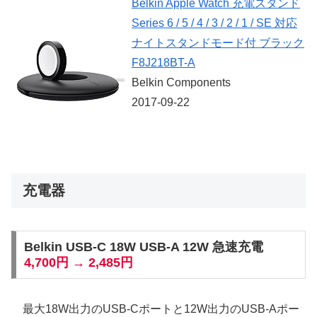
Belkin Apple Watch 充電スタンド
Series 6 / 5 / 4 / 3 / 2 / 1 / SE 対応
ナイトスタンドモード付 ブラック
F8J218BT-A
Belkin Components
2017-09-22
充電器
Belkin USB-C 18W USB-A 12W 急速充電
4,700円 → 2,485円
最大18W出力のUSB-Cポートと12W出力のUSB-Aポー