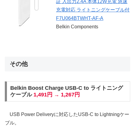
証 入出力2.4A 本体12W充電 急速
充電対応 ライトニングケーブル付
F7U064BTWHT-AF-A
Belkin Components
その他
Belkin Boost Charge USB-C to ライトニング
ケーブル
1,491円 → 1,267円
USB Power Deliveryに対応したUSB-C to Lightningケー
ブル。