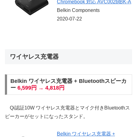
Chromebook 対応 AVC002btBK-A
Belkin Components
2020-07-22
ワイヤレス充電器
Belkin ワイヤレス充電器 + Bluetoothスピーカ
ー
6,599円 → 4,818円
Qi認証10W ワイヤレス充電器とマイク付きBluetoothス
ピーカーがセットになったスタンド。
Belkin ワイヤレス充電器 +