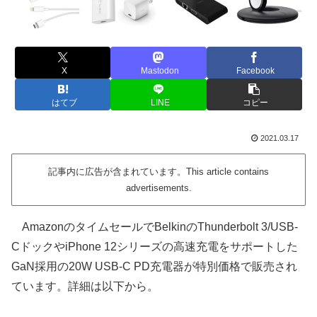
X
Mastodon
Facebook
はてブ
LINE
コピー
2021.03.17
記事内に広告が含まれています。This article contains
advertisements.
AmazonのタイムセールでBelkinのThunderbolt 3/USB-
CドックやiPhone 12シリーズの高速充電をサポートした
GaN採用の20W USB-C PD充電器が特別価格で販売され
ています。詳細は以下から。