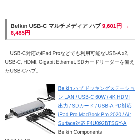
Belkin USB-C マルチメディア ハブ
9,601円 →
8,485円
USB-C対応のiPad Proなどでも利用可能なUSB-A x2,
USB-C, HDMI, Gigabit Ethernet, SDカードリーダーを備え
たUSB-Cハブ。
Belkin ハブ ドッキングステーショ
ン LAN / USB-C 60W / 4K HDMI
出力 / SDカード / USB-A PD対応
iPad Pro MacBook Pro 2020 / Air
Surface対応 F4U092BTSGY-A
Belkin Components