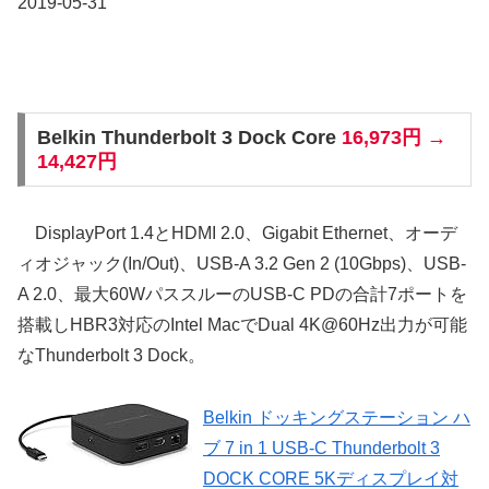
2019-05-31
Belkin Thunderbolt 3 Dock Core
16,973円 →
14,427円
DisplayPort 1.4とHDMI 2.0、Gigabit Ethernet、オーデ
ィオジャック(In/Out)、USB-A 3.2 Gen 2 (10Gbps)、USB-
A 2.0、最大60WパススルーのUSB-C PDの合計7ポートを
搭載しHBR3対応のIntel MacでDual 4K@60Hz出力が可能
なThunderbolt 3 Dock。
Belkin ドッキングステーション ハ
ブ 7 in 1 USB-C Thunderbolt 3
DOCK CORE 5Kディスプレイ対