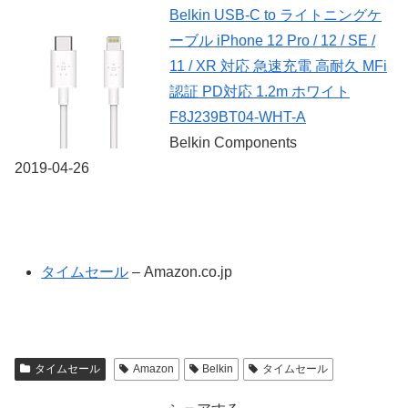
Belkin USB-C to ライトニングケ
ーブル iPhone 12 Pro / 12 / SE /
11 / XR 対応 急速充電 高耐久 MFi
認証 PD対応 1.2m ホワイト
F8J239BT04-WHT-A
Belkin Components
2019-04-26
タイムセール
– Amazon.co.jp
タイムセール
Amazon
Belkin
タイムセール