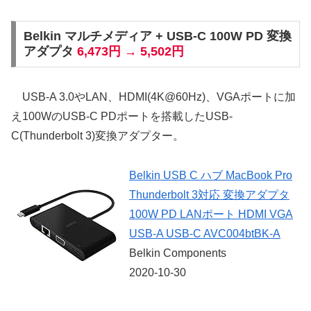
Belkin マルチメディア + USB-C 100W PD 変換
アダプタ
6,473円 → 5,502円
USB-A 3.0やLAN、HDMI(4K@60Hz)、VGAポートに加
え100WのUSB-C PDポートを搭載したUSB-
C(Thunderbolt 3)変換アダプター。
Belkin USB C ハブ MacBook Pro
Thunderbolt 3対応 変換アダプタ
100W PD LANポート HDMI VGA
USB-A USB-C AVC004btBK-A
Belkin Components
2020-10-30