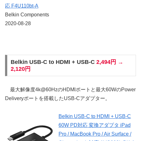
応 F4U110bt-A
Belkin Components
2020-08-28
Belkin USB-C to HDMI + USB-C
2,494円 →
2,120円
最大解像度4k@60HzのHDMIポートと最大60WのPower
Deliveryポートを搭載したUSB-Cアダプター。
Belkin USB-C to HDMI + USB-C
60W PD対応 変換アダプタ iPad
Pro / MacBook Pro / Air Surface /