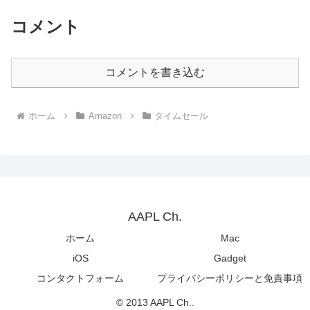
コメント
コメントを書き込む
ホーム
Amazon
タイムセール
AAPL Ch.
ホーム
Mac
iOS
Gadget
コンタクトフォーム
プライバシーポリシーと免責事項
© 2013 AAPL Ch..