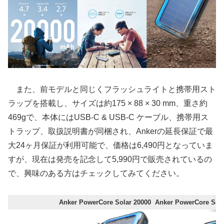
また、前モデルと同じくフラッシュライトと携帯用スト
ラップを搭載し、サイズは約175 × 88 × 30 mm、重さ約
469gで、本体にはUSB-C & USB-C ケーブル、携帯用ス
トラップ、取扱説明書が同梱され、Ankerの延長保証で最
大24ヶ月保証が利用可能で、価格は6,490円となっていま
すが、現在は発売を記念して5,990円で販売されているの
で、興味のある方はチェックしてみてください。
Anker PowerCore Solar 20000
Anker PowerCore Sola