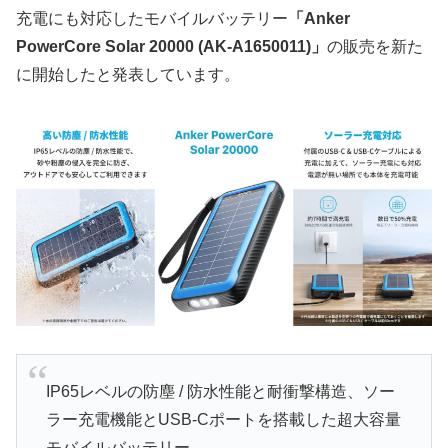
充電にも対応したモバイルバッテリー
「Anker
PowerCore Solar 20000 (AK-A1650011)」
の販売を新た
に開始したと発表しています。
IP65レベルの防塵 / 防水性能と耐衝撃構造、ソー
ラー充電機能とUSB-Cポートを搭載した超大容量
モバイルバッテリー