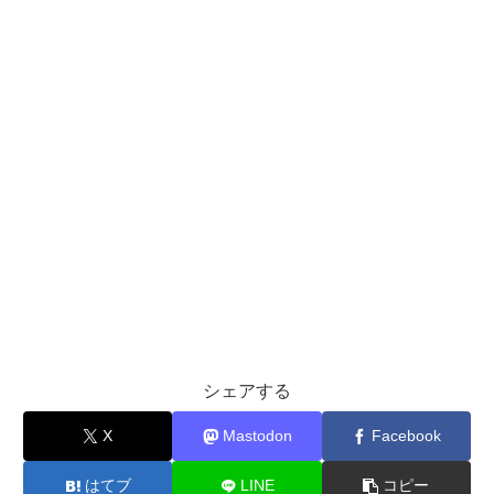
シェアする
X
Mastodon
Facebook
はてブ
LINE
コピー