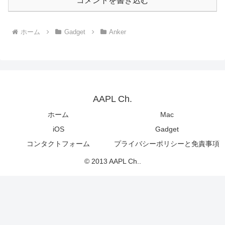
コメントを書き込む
ホーム
Gadget
Anker
AAPL Ch.
ホーム
Mac
iOS
Gadget
コンタクトフォーム
プライバシーポリシーと免責事項
© 2013 AAPL Ch..