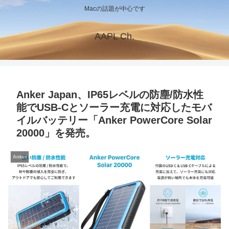
Macの話題が中心です
AAPL Ch.
Anker Japan、IP65レベルの防塵/防水性
能でUSB-Cとソーラー充電に対応したモバ
イルバッテリー「Anker PowerCore Solar
20000」を発売。
Anker