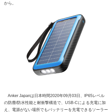
から。
Anker Japanは日本時間2020年09月03日、IP65レベル
の防塵/防水性能と耐衝撃構造で、USB-Cによる充電に加
え、電源がない場所でもバッテリーを充電できるソーラー