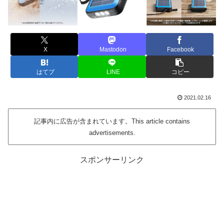
X
Mastodon
Facebook
はてブ
LINE
コピー
2021.02.16
記事内に広告が含まれています。This article contains
advertisements.
スポンサーリンク