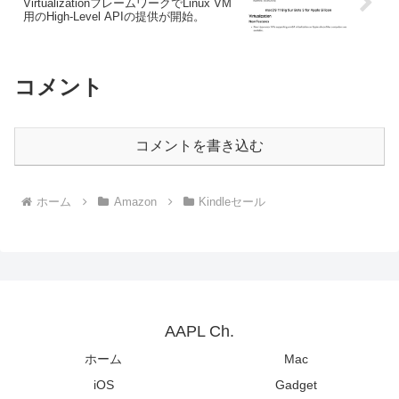
VirtualizationフレームワークでLinux VM
用のHigh-Level APIの提供が開始。
コメント
コメントを書き込む
ホーム
Amazon
Kindleセール
AAPL Ch.
ホーム
Mac
iOS
Gadget