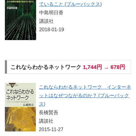
ていること (ブルーバックス)
中島明日香
講談社
2018-01-19
これならわかるネットワーク
1,744円 → 678円
これならわかるネットワーク インターネ
ットはなぜつながるのか？ (ブルーバック
ス)
長橋賢吾
講談社
2015-11-27