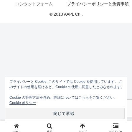
コンタクトフォーム
プライバシーポリシーと免責事項
© 2013 AAPL Ch..
プライバシーと Cookie: このサイトでは Cookie を使用しています。 こ
のサイトの使用を続けると、Cookie の使用に同意したとみなされます。
Cookie の管理方法を含め、詳細についてはこちらをご覧ください:
Cookie ポリシー
ホーム
検索
トップ
サイドバー