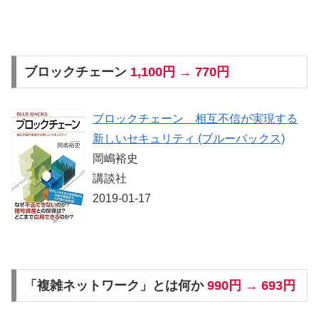
ブロックチェーン
1,100円 → 770円
ブロックチェーン 相互不信が実現する
新しいセキュリティ (ブルーバックス)
岡嶋裕史
講談社
2019-01-17
「複雑ネットワーク」とは何か
990円 → 693円