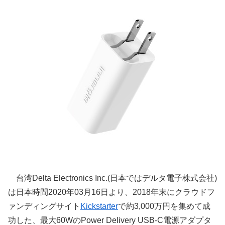
台湾Delta Electronics Inc.(日本ではデルタ電子株式会社)
は日本時間2020年03月16日より、2018年末にクラウドフ
ァンディングサイト
Kickstarter
で約3,000万円を集めて成
功した、最大60WのPower Delivery USB-C電源アダプタ