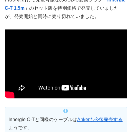
C-T 1.5m
」
のセット版を特別価格で発売していました
が、発売開始と同時に売り切れていました。
Innergie C-Tと同様のケーブルは
Ankerも今後発売する
ようです。