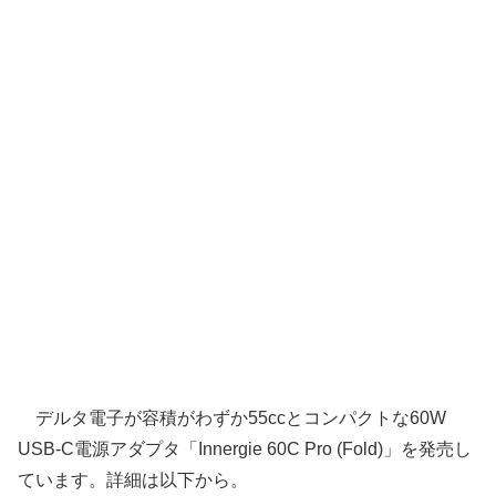
デルタ電子が容積がわずか55ccとコンパクトな60W
USB-C電源アダプタ「Innergie 60C Pro (Fold)」を発売し
ています。詳細は以下から。