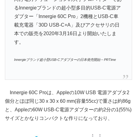
るInnergieブランドの超小型多目的USB-C電源ア
ダプター「Innergie 60C Pro」2機種とUSB-C車
載充電器「30D USB-C+A」及びアクセサリの日
本での販売を2020年3月16日より開始いたしま
す。
Innergieブランド超小型USB-Cアダプターの日本発売開始 – PRTime
Innergie 60C Proは、Appleの10W USB 電源アダプタ2
個分とほぼ同じ30 x 30 x 60 mm(容量55cc)で重さは約86g
と、Appleの60W USB-C電源アダプターの約2分の1(55%)
サイズとかなりコンパクトな作りになっており、