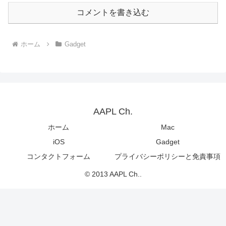
コメントを書き込む
ホーム
Gadget
AAPL Ch.
ホーム
Mac
iOS
Gadget
コンタクトフォーム
プライバシーポリシーと免責事項
© 2013 AAPL Ch..