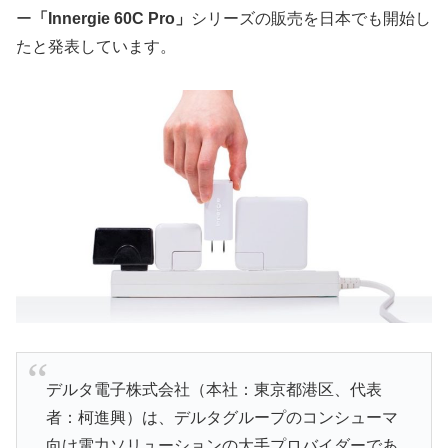
ー
「Innergie 60C Pro」
シリーズの販売を日本でも開始し
たと発表しています。
デルタ電子株式会社（本社：東京都港区、代表
者：柯進興）は、デルタグループのコンシューマ
向け電力ソリューションの大手プロバイダーであ