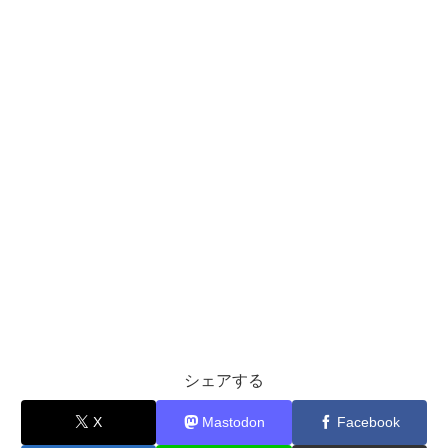
シェアする
X
Mastodon
Facebook