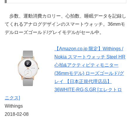
歩数、運動消費カロリー、心拍数、睡眠データを記録し
てくれるアナログデザインのスマートウォッチ。36mmモ
デルローズゴールド/グレイモデルがセール中。
【Amazon.co.jp 限定】Withings /
Nokia スマートウォッチ Steel HR
心拍&アクティビティモニター
(36mmモデル) ローズゴールド/グ
レイ 【日本正規代理店品】
36WHITE-RG-S.GR [エレクトロ
ニクス]
Withings
2018-02-08