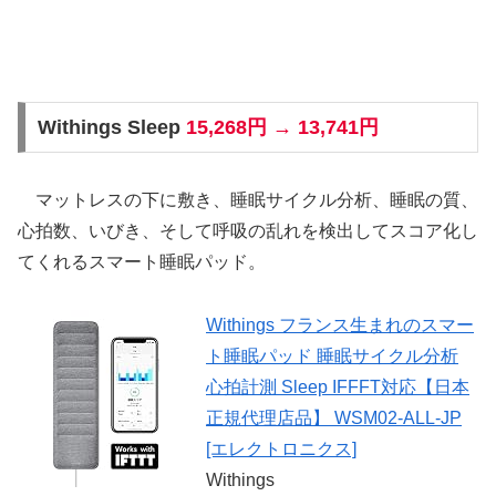
Withings Sleep
15,268円 → 13,741円
マットレスの下に敷き、睡眠サイクル分析、睡眠の質、
心拍数、いびき、そして呼吸の乱れを検出してスコア化し
てくれるスマート睡眠パッド。
Withings フランス生まれのスマー
ト睡眠パッド 睡眠サイクル分析
心拍計測 Sleep IFFFT対応【日本
正規代理店品】 WSM02-ALL-JP
[エレクトロニクス]
Withings