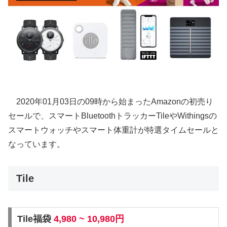
2020年01月03日の09時から始まったAmazonの初売り
セールで、スマートBluetoothトラッカーTileやWithingsの
スマートウォッチやスマート体重計が特選タイムセールと
なっています。
Tile
Tile福袋
4,980 ~ 10,980円