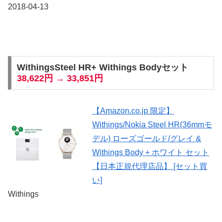
2018-04-13
WithingsSteel HR+ Withings Bodyセット
38,622円 → 33,851円
【Amazon.co.jp 限定】
Withings/Nokia Steel HR(36mmモ
デル) ローズゴールド/グレイ &
Withings Body + ホワイト セット
【日本正規代理店品】 [セット買
い]
Withings