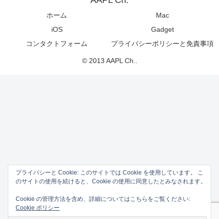
ホーム
Mac
iOS
Gadget
コンタクトフォーム
プライバシーポリシーと免責事項
© 2013 AAPL Ch..
プライバシーと Cookie: このサイトでは Cookie を使用しています。 こ
のサイトの使用を続けると、Cookie の使用に同意したとみなされます。
Cookie の管理方法を含め、詳細についてはこちらをご覧ください:
Cookie ポリシー