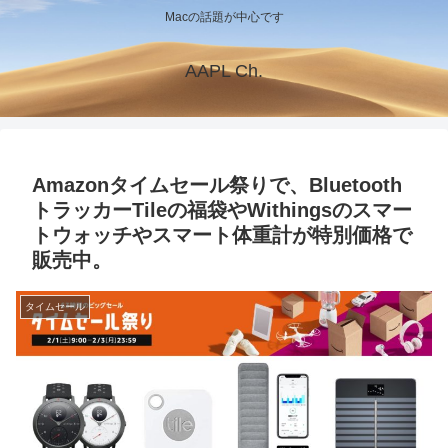
Macの話題が中心です
AAPL Ch.
Amazonタイムセール祭りで、Bluetooth
トラッカーTileの福袋やWithingsのスマー
トウォッチやスマート体重計が特別価格で
販売中。
タイムセール