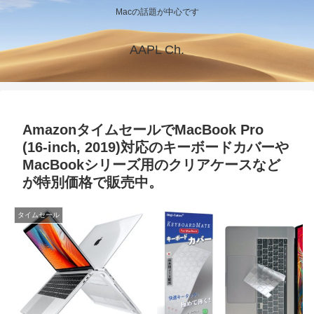
Macの話題が中心です
AAPL Ch.
AmazonタイムセールでMacBook Pro
(16-inch, 2019)対応のキーボードカバーや
MacBookシリーズ用のクリアケースなど
が特別価格で販売中。
タイムセール