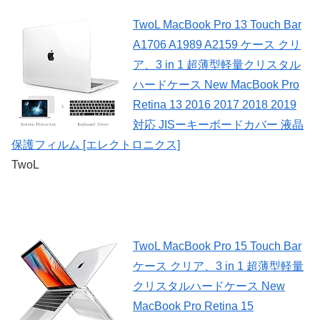
TwoL MacBook Pro 13 Touch Bar
A1706 A1989 A2159 ケース クリ
ア、3 in 1 超薄型軽量クリスタル
ハードケース New MacBook Pro
Retina 13 2016 2017 2018 2019
対応 JISーキーボードカバー 液晶
保護フィルム [エレクトロニクス]
TwoL
TwoL MacBook Pro 15 Touch Bar
ケース クリア、3 in 1 超薄型軽量
クリスタルハードケース New
MacBook Pro Retina 15