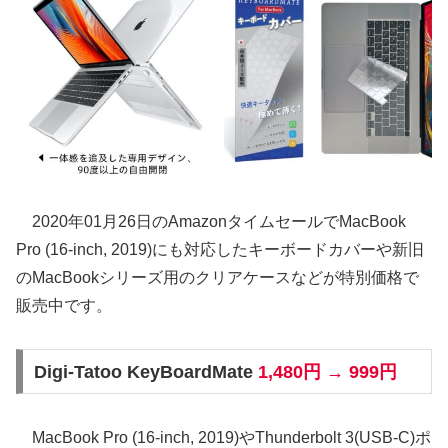
2020年01月26日のAmazonタイムセールでMacBook
Pro (16-inch, 2019)にも対応したキーボードカバーや新旧
のMacBookシリーズ用のクリアケースなどが特別価格で
販売中です。
Digi-Tatoo KeyBoardMate
1,480円 → 999円
MacBook Pro (16-inch, 2019)やThunderbolt 3(USB-C)ポ