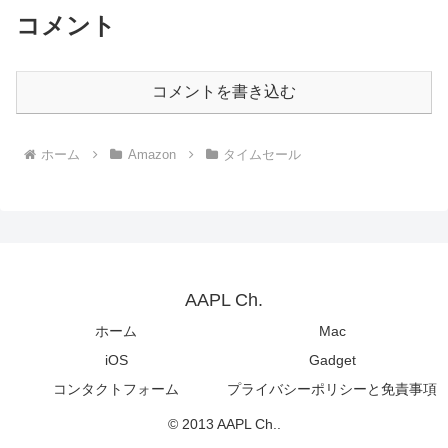
コメント
コメントを書き込む
ホーム
Amazon
タイムセール
AAPL Ch.
ホーム
Mac
iOS
Gadget
コンタクトフォーム
プライバシーポリシーと免責事項
© 2013 AAPL Ch..