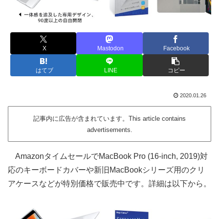
X
Mastodon
Facebook
はてブ
LINE
コピー
2020.01.26
記事内に広告が含まれています。This article contains
advertisements.
AmazonタイムセールでMacBook Pro (16-inch, 2019)対
応のキーボードカバーや新旧MacBookシリーズ用のクリ
アケースなどが特別価格で販売中です。詳細は以下から。