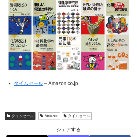
タイムセール
– Amazon.co.jp
タイムセール
Amazon
タイムセール
シェアする