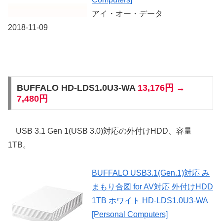
アイ・オー・データ
2018-11-09
BUFFALO HD-LDS1.0U3-WA
13,176円 →
7,480円
USB 3.1 Gen 1(USB 3.0)対応の外付けHDD、容量
1TB。
BUFFALO USB3.1(Gen.1)対応 み
まもり合図 for AV対応 外付けHDD
1TB ホワイト HD-LDS1.0U3-WA
[Personal Computers]