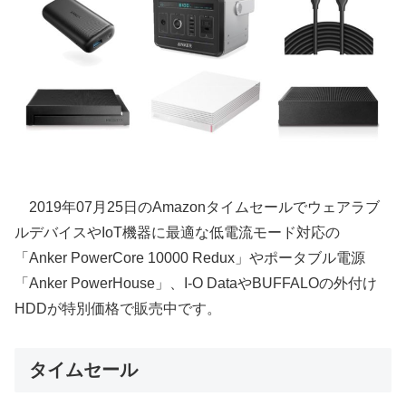
2019年07月25日のAmazonタイムセールでウェアラブ
ルデバイスやIoT機器に最適な低電流モード対応の
「Anker PowerCore 10000 Redux」やポータブル電源
「Anker PowerHouse」、I-O DataやBUFFALOの外付け
HDDが特別価格で販売中です。
タイムセール