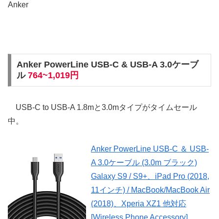
Anker
Anker PowerLine USB-C & USB-A 3.0ケーブ
ル
764~1,019円
USB-C to USB-A 1.8mと3.0mタイプがタイムセール
中。
Anker PowerLine USB-C ＆ USB-
A 3.0ケーブル (3.0m ブラック)
Galaxy S9 / S9+、iPad Pro (2018,
11インチ) / MacBook/MacBook Air
(2018)、Xperia XZ1 他対応
[Wireless Phone Accessory]