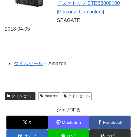
デスクトップ STEB3000100
[Personal Computers]
SEAGATE
2018-04-05
タイムセール
– Amazon
タイムセール
Amazon
タイムセール
シェアする
X
Mastodon
Facebook
はてブ
LINE
コピー