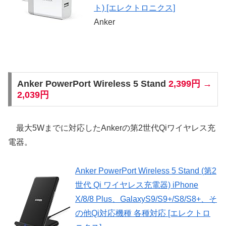
ト) [エレクトロニクス]
Anker
Anker PowerPort Wireless 5 Stand
2,399円 →
2,039円
最大5Wまでに対応したAnkerの第2世代Qiワイヤレス充
電器。
Anker PowerPort Wireless 5 Stand (第2
世代 Qi ワイヤレス充電器) iPhone
X/8/8 Plus、GalaxyS9/S9+/S8/S8+、そ
の他Qi対応機種 各種対応 [エレクトロ