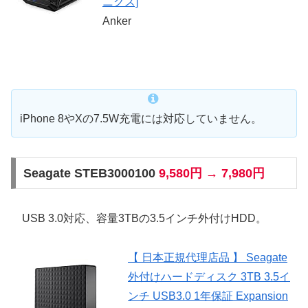
ニクス]
Anker
iPhone 8やXの7.5W充電には対応していません。
Seagate STEB3000100
9,580円 → 7,980円
USB 3.0対応、容量3TBの3.5インチ外付けHDD。
【 日本正規代理店品 】 Seagate
外付けハードディスク 3TB 3.5イ
ンチ USB3.0 1年保証 Expansion