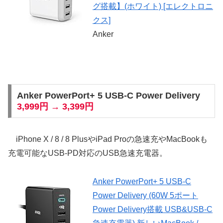
グ搭載】(ホワイト) [エレクトロニ
クス]
Anker
Anker PowerPort+ 5 USB-C Power Delivery
3,999円 → 3,399円
iPhone X / 8 / 8 PlusやiPad Proの急速充やMacBookも
充電可能なUSB-PD対応のUSB急速充電器。
Anker PowerPort+ 5 USB-C
Power Delivery (60W 5ポート
Power Delivery搭載 USB&USB-C