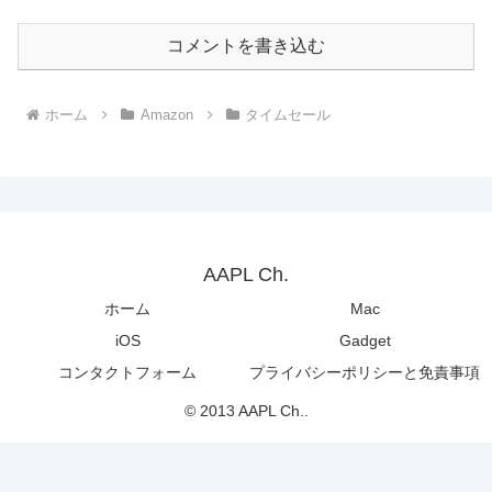
コメントを書き込む
ホーム
Amazon
タイムセール
AAPL Ch.
ホーム
Mac
iOS
Gadget
コンタクトフォーム
プライバシーポリシーと免責事項
© 2013 AAPL Ch..