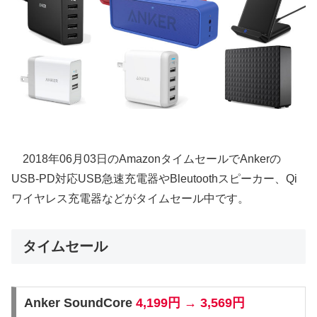
2018年06月03日のAmazonタイムセールでAnkerの
USB-PD対応USB急速充電器やBleutoothスピーカー、Qi
ワイヤレス充電器などがタイムセール中です。
タイムセール
Anker SoundCore
4,199円 → 3,569円