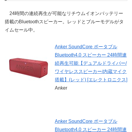
24時間の連続再生が可能なリチウムイオンバッテリー
搭載のBluetoothスピーカー。レッドとブルーモデルがタ
イムセール中。
Anker SoundCore ポータブル
Bluetooth4.0 スピーカー 24時間連
続再生可能【デュアルドライバー/
ワイヤレススピーカー/内蔵マイク
搭載】(レッド) [エレクトロニクス]
Anker
Anker SoundCore ポータブル
Bluetooth4.0 スピーカー 24時間連