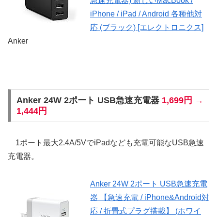
急速充電器) 新しいMacBook /
iPhone / iPad / Android 各種他対
応 (ブラック) [エレクトロニクス]
Anker
Anker 24W 2ポート USB急速充電器
1,699円 →
1,444円
1ポート最大2.4A/5VでiPadなども充電可能なUSB急速
充電器。
Anker 24W 2ポート USB急速充電
器 【急速充電 / iPhone&Android対
応 / 折畳式プラグ搭載】 (ホワイ