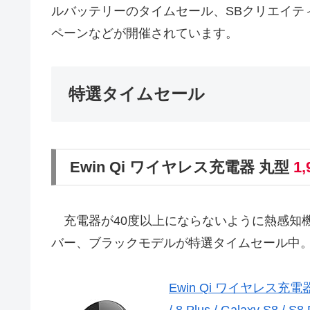
ルバッテリーのタイムセール、SBクリエイティ
ペーンなどが開催されています。
特選タイムセール
Ewin Qi ワイヤレス充電器 丸型
1
充電器が40度以上にならないように熱感知機
バー、ブラックモデルが特選タイムセール中
Ewin Qi ワイヤレス充電
/ 8 Plus / Galaxy S8 / S8 