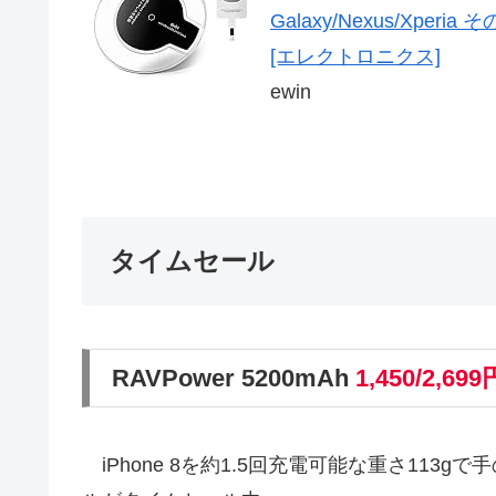
Galaxy/Nexus/Xper
[エレクトロニクス]
ewin
タイムセール
RAVPower 5200mAh
1,450/2,699
iPhone 8を約1.5回充電可能な重さ11