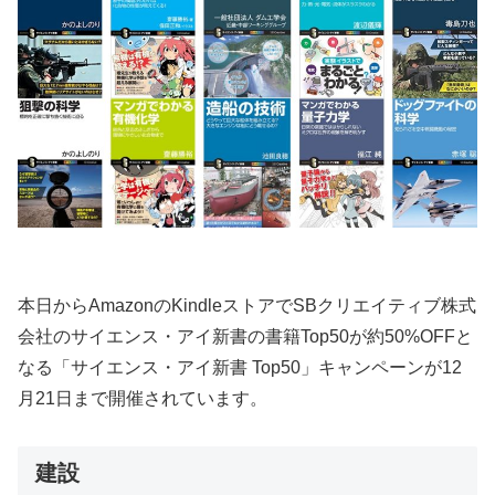
本日からAmazonのKindleストアでSBクリエイティブ株式
会社のサイエンス・アイ新書の書籍Top50が約50%OFFと
なる「サイエンス・アイ新書 Top50」キャンペーンが12
月21日まで開催されています。
建設