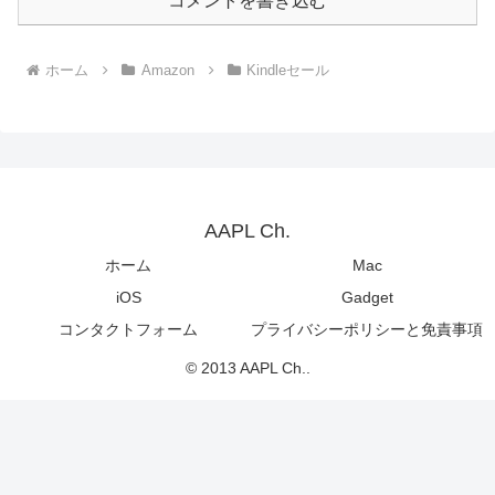
コメントを書き込む
ホーム
Amazon
Kindleセール
AAPL Ch.
ホーム
Mac
iOS
Gadget
コンタクトフォーム
プライバシーポリシーと免責事項
© 2013 AAPL Ch..