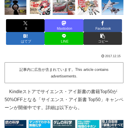
X
Mastodon
Facebook
はてブ
LINE
コピー
2017.12.15
記事内に広告が含まれています。This article contains
advertisements.
Kindleストアでサイエンス・アイ新書の書籍Top50が
50%OFFとなる「サイエンス・アイ新書 Top50」キャンペ
ーンが開催中です。詳細は以下から。