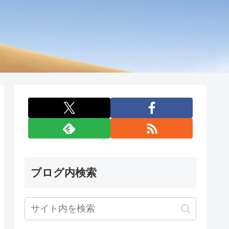
ブログ内検索