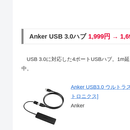
Anker USB 3.0ハブ
1,999円 → 1,
USB 3.0に対応した4ポートUSBハブ。
中。
Anker USB3.0 ウル
トロニクス]
Anker