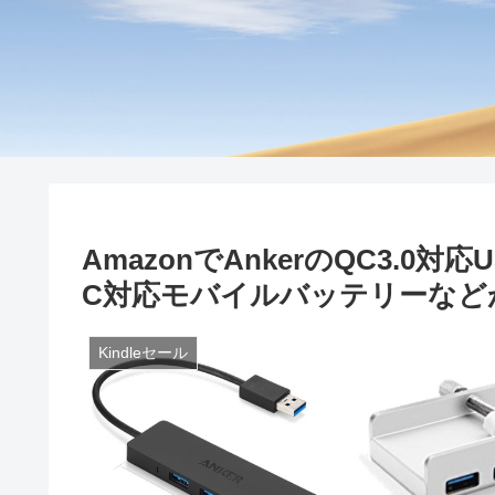
AmazonでAnkerのQC3.0対応U
C対応モバイルバッテリーなど
Kindleセール