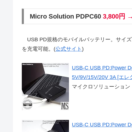
Micro Solution PDPC60
3,800円 →
USB PD規格のモバイルバッテリー。サイズは114 x
を充電可能。(
公式サイト
)
USB-C USB PD:Power Deli
5V/9V/15V/20V 3A 
マイクロソリューション Micro 
USB-C USB PD:Power Deli