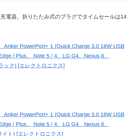
SB急速充電器。折りたたみ式のプラグでタイムセールは14
Anker PowerPort+ 1 (Quick Charge 3.0 18W USB
dge / Plus、 Note 5 / 4、LG G4、Nexus 6、
(ブラック) [エレクトロニクス]
Anker PowerPort+ 1 (Quick Charge 3.0 18W USB
dge / Plus、 Note 5 / 4、LG G4、Nexus 6、
(ホワイト) [エレクトロニクス]