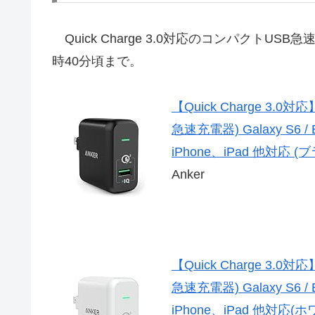
Quick Charge 3.0対応のコンパクトU
時40分頃まで。
【Quick Charge 3.0対応】 
急速充電器) Galaxy S6 / E
iPhone、iPad 他対応 
Anker
【Quick Charge 3.0対応】 
急速充電器) Galaxy S6 / E
iPhone、iPad 他対応