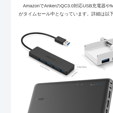
AmazonでAnkerのQC3.0対応USB充電器やM
がタイムセール中となっています。詳細は以