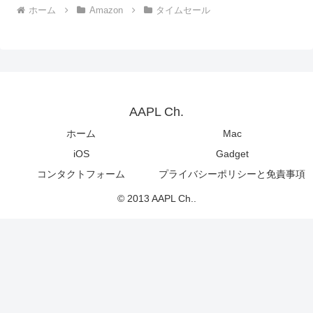
ホーム
Amazon
タイムセール
AAPL Ch.
ホーム
Mac
iOS
Gadget
コンタクトフォーム
プライバシーポリシーと免責事項
© 2013 AAPL Ch..