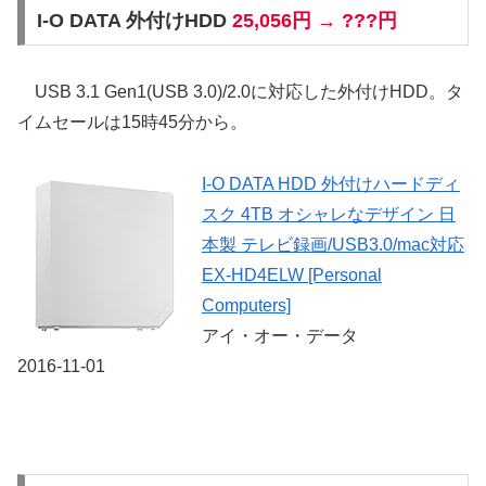
I-O DATA 外付けHDD
25,056円 → ???円
USB 3.1 Gen1(USB 3.0)/2.0に対応した外付けHDD。タ
イムセールは15時45分から。
I-O DATA HDD 外付けハードディ
スク 4TB オシャレなデザイン 日
本製 テレビ録画/USB3.0/mac対応
EX-HD4ELW [Personal
Computers]
アイ・オー・データ
2016-11-01