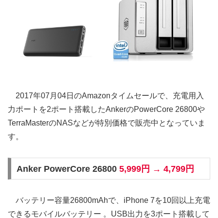
2017年07月04日のAmazonタイムセールで、充電用入
力ポートを2ポート搭載したAnkerのPowerCore 26800や
TerraMasterのNASなどが特別価格で販売中となっていま
す。
Anker PowerCore 26800
5,999円 → 4,799円
バッテリー容量26800mAhで、iPhone 7を10回以上充電
できるモバイルバッテリー 。USB出力を3ポート搭載して