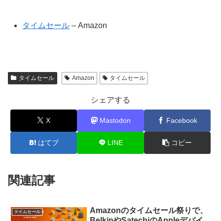
タイムセール
– Amazon
タイムセール
Amazon
タイムセール
シェアする
X
Mastodon
Facebook
はてブ
LINE
コピー
関連記事
Amazonのタイムセール祭りで、
タイムセール
BelkinやSatechiのAppleデバイ