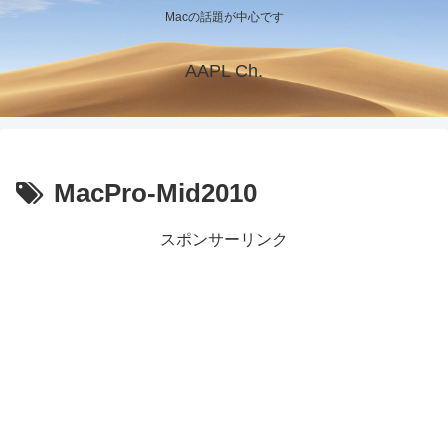
Macの話題が中心です
AAPL Ch.
MacPro-Mid2010
スポンサーリンク