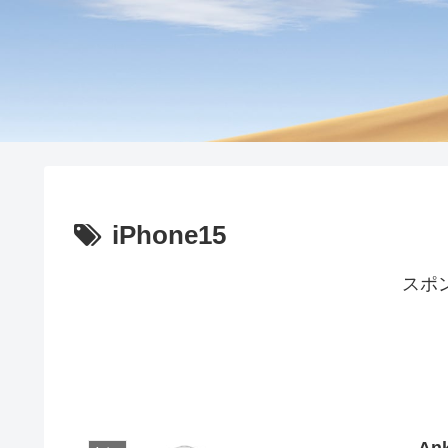
iPhone15
スポ