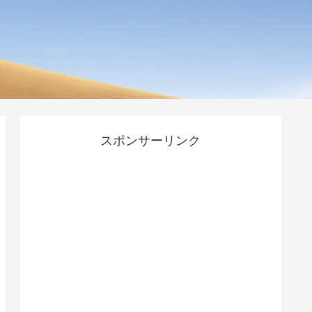
スポンサーリンク