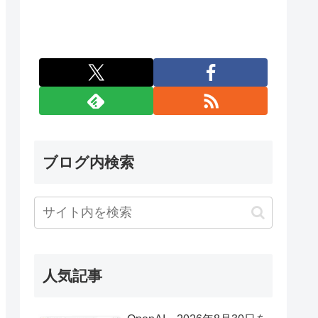
ブログ内検索
人気記事