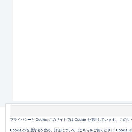
プライバシーと Cookie: このサイトでは Cookie を使用しています。 
Cookie の管理方法を含め、詳細についてはこちらをご覧ください:
Cookie