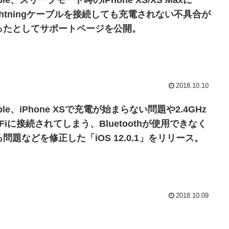
ple、スリープモード時のiPhone XS/XS Maxに
ightningケーブルを接続しても充電されない不具合が
ったとしてサポートページを公開。
2018.10.10
ple、iPhone XSで充電が始まらない問題や2.4GHz
-Fiに接続されてしまう、Bluetoothが使用できなく
問題などを修正した「iOS 12.0.1」をリリース。
2018.10.09