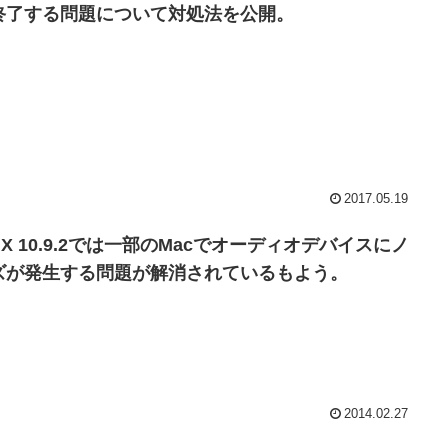
終了する問題について対処法を公開。
2017.05.19
 X 10.9.2では一部のMacでオーディオデバイスにノ
ズが発生する問題が解消されているもよう。
2014.02.27