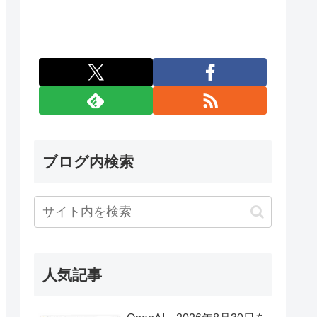
ブログ内検索
人気記事