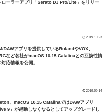
ローラーアプリ「Serato DJ Pro/Lite」をリリー
。
2019.10.23
M/DAWアプリを提供しているRolandやVOX、
RGなど各社がmacOS 10.15 Catalinaとの互換性情
や対応情報を公開。
2019.09.14
leton、macOS 10.15 CatalinaではDAWアプリ
Live 9」が起動しなくなるとしてアップグレードし