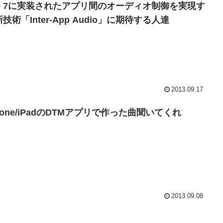
OS 7に実装されたアプリ間のオーディオ制御を実現す
技術「Inter-App Audio」に期待する人達
2013.09.17
hone/iPadのDTMアプリで作った曲聞いてくれ
2013.09.08