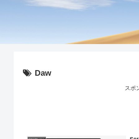
Daw
スポ