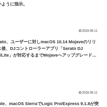
いように指示。
2019.09.11
rato、ユーザーに対しmacOS 10.14 Mojaveのリリ
後、DJコントローラーアプリ「Serato DJ
o/Lite」が対応するまでMojaveへアップグレードし
いように指示。
2018.09.11
ple、macOS SierraでLogic Pro/Express 9.1.8が突