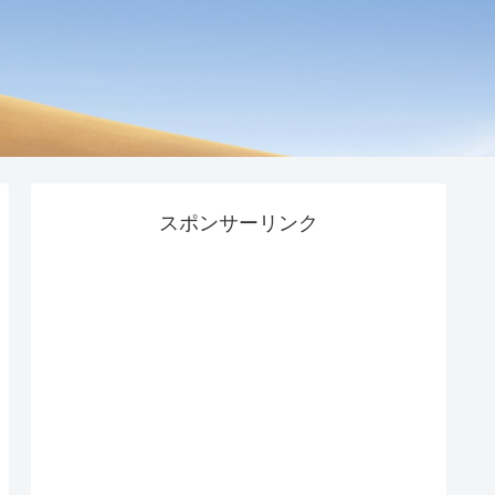
スポンサーリンク