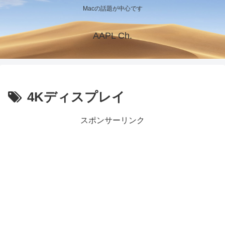
Macの話題が中心です
AAPL Ch.
4Kディスプレイ
スポンサーリンク