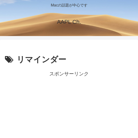
Macの話題が中心です
AAPL Ch.
リマインダー
スポンサーリンク