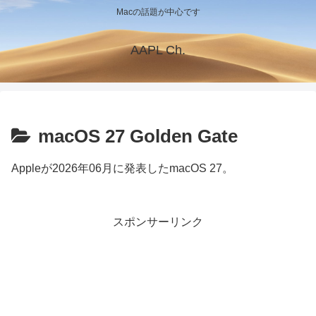
Macの話題が中心です
AAPL Ch.
macOS 27 Golden Gate
Appleが2026年06月に発表したmacOS 27。
スポンサーリンク