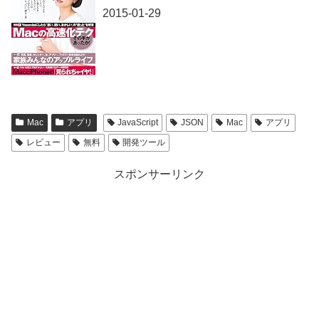
2015-01-29
Mac
アプリ
JavaScript
JSON
Mac
アプリ
レビュー
無料
開発ツール
スポンサーリンク