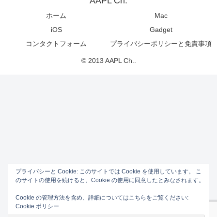
AAPL Ch.
ホーム
Mac
iOS
Gadget
コンタクトフォーム
プライバシーポリシーと免責事項
© 2013 AAPL Ch..
プライバシーと Cookie: このサイトでは Cookie を使用しています。 こ
のサイトの使用を続けると、Cookie の使用に同意したとみなされます。
Cookie の管理方法を含め、詳細についてはこちらをご覧ください:
Cookie ポリシー