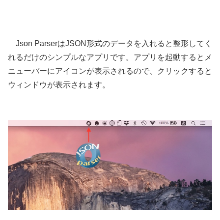
Json ParserはJSON形式のデータを入れると整形してく
れるだけのシンプルなアプリです。アプリを起動するとメ
ニューバーにアイコンが表示されるので、クリックすると
ウィンドウが表示されます。