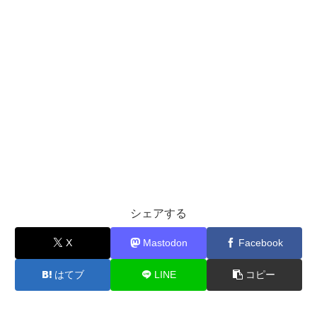
シェアする
X
Mastodon
Facebook
はてブ
LINE
コピー