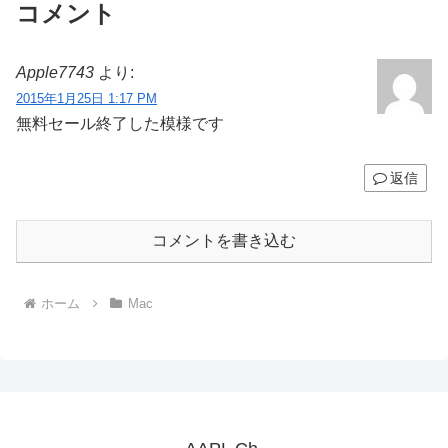
コメント
Apple7743
より:
2015年1月25日 1:17 PM
無料セール終了した模様です
返信
コメントを書き込む
ホーム
Mac