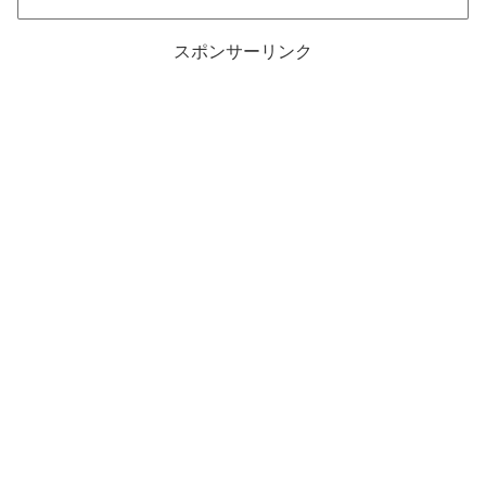
スポンサーリンク