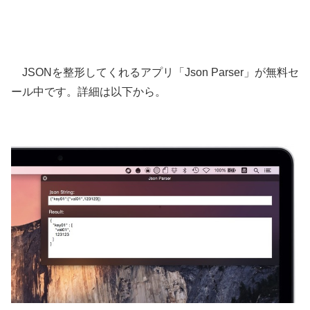
JSONを整形してくれるアプリ「Json Parser」が無料セ
ール中です。詳細は以下から。