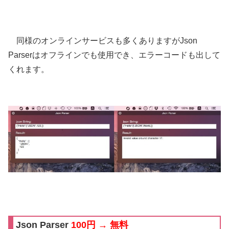
同様のオンラインサービスも多くありますがJson
Parserはオフラインでも使用でき、エラーコードも出して
くれます。
Json Parser
100円 → 無料