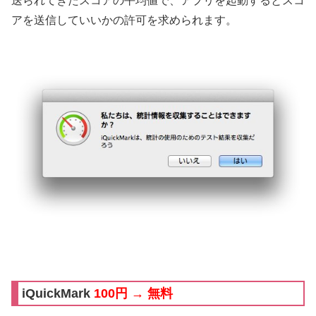
送られてきたスコアの平均値で、アプリを起動するとスコ
アを送信していいかの許可を求められます。
iQuickMark
100円 → 無料