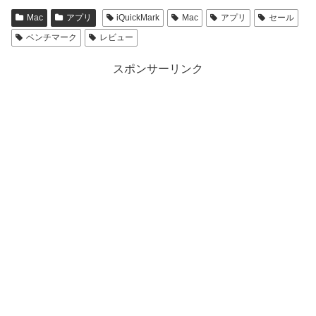
Mac
アプリ
iQuickMark
Mac
アプリ
セール
ベンチマーク
レビュー
スポンサーリンク