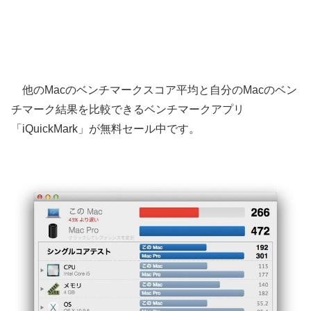
他のMacのベンチマークスコア平均と自分のMacのベン
チマーク結果を比較できるベンチマークアプリ
「iQuickMark」が無料セール中です。