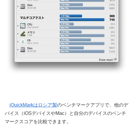
iQuickMarkはロシア製
のベンチマークアプリで、他のデ
バイス（iOSデバイスやMac）と自分のデバイスのベンチ
マークスコアを比較できます。