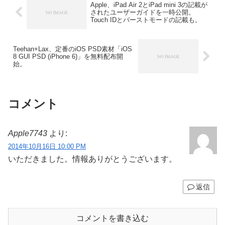
Apple、iPad Air 2とiPad mini 3の記載が
されたユーザーガイドを一時公開。
Touch IDとバーストモードの記載も。
Teehan+Lax、定番のiOS PSD素材「iOS
8 GUI PSD (iPhone 6)」を無料配布開
始。
コメント
Apple7743
より:
2014年10月16日 10:00 PM
いただきました。情報ありがとうございます。
返信
コメントを書き込む