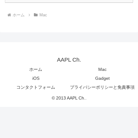
ホーム
Mac
AAPL Ch.
ホーム
Mac
iOS
Gadget
コンタクトフォーム
プライバシーポリシーと免責事項
© 2013 AAPL Ch..