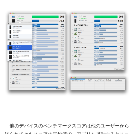
他のデバイスのベンチマークスコアは他のユーザーから