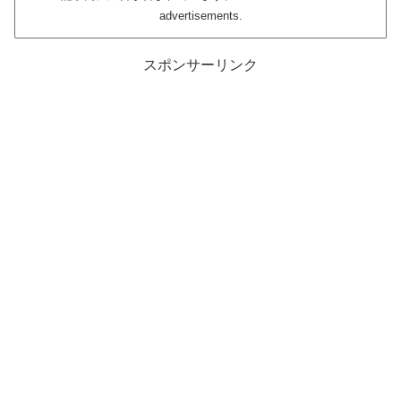
advertisements.
スポンサーリンク