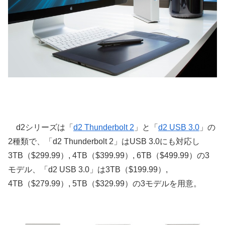
d2シリーズは「
d2 Thunderbolt 2
」と「
d2 USB 3.0
」の
2種類で、「d2 Thunderbolt 2」はUSB 3.0にも対応し
3TB（$299.99）, 4TB（$399.99）, 6TB（$499.99）の3
モデル、「d2 USB 3.0」は3TB（$199.99）,
4TB（$279.99）, 5TB（$329.99）の3モデルを用意。