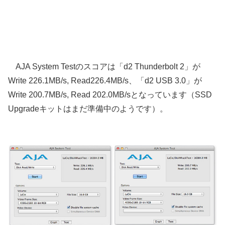
AJA System Testのスコアは「d2 Thunderbolt 2」が
Write 226.1MB/s, Read226.4MB/s、「d2 USB 3.0」が
Write 200.7MB/s, Read 202.0MB/sとなっています（SSD
Upgradeキットはまだ準備中のようです）。