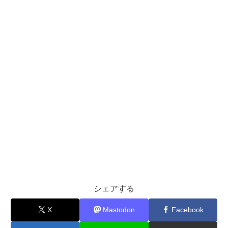
シェアする
X
Mastodon
Facebook