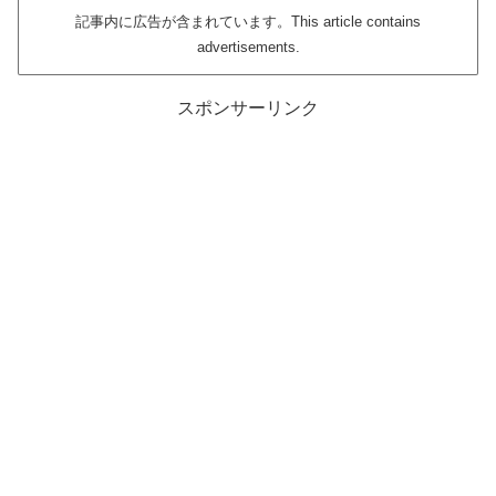
記事内に広告が含まれています。This article contains
advertisements.
スポンサーリンク