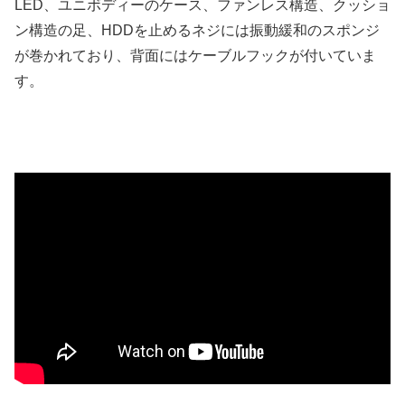
LED、ユニボディーのケース、ファンレス構造、クッショ
ン構造の足、HDDを止めるネジには振動緩和のスポンジ
が巻かれており、背面にはケーブルフックが付いていま
す。