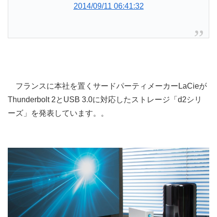
2014/09/11 06:41:32
フランスに本社を置くサードパーティメーカーLaCieが
Thunderbolt 2とUSB 3.0に対応したストレージ「d2シリ
ーズ」を発表しています。。