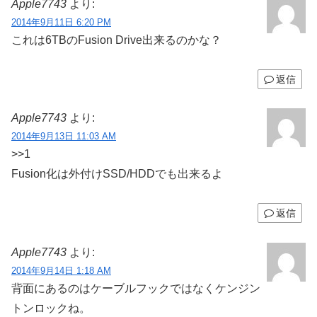
Apple7743
より:
2014年9月11日 6:20 PM
これは6TBのFusion Drive出来るのかな？
返信
Apple7743
より:
2014年9月13日 11:03 AM
>>1
Fusion化は外付けSSD/HDDでも出来るよ
返信
Apple7743
より:
2014年9月14日 1:18 AM
背面にあるのはケーブルフックではなくケンジン
トンロックね。