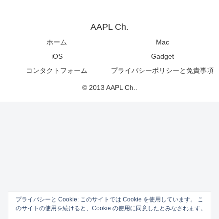
AAPL Ch.
ホーム
Mac
iOS
Gadget
コンタクトフォーム
プライバシーポリシーと免責事項
© 2013 AAPL Ch..
プライバシーと Cookie: このサイトでは Cookie を使用しています。 こ
のサイトの使用を続けると、Cookie の使用に同意したとみなされます。