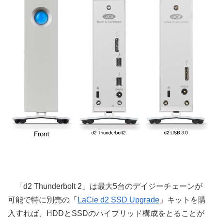
「d2 Thunderbolt 2」は最大5台のデイジーチェーンが
可能で特に別売の「
LaCie d2 SSD Upgrade
」キットを購
入すれば、HDDとSSDのハイブリッド構成をとることが