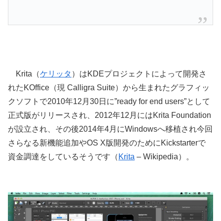
Krita（
ケリッタ
）はKDEプロジェクトによって開発さ
れたKOffice（現 Calligra Suite）から生まれたグラフィッ
クソフトで2010年12月30日に”ready for end users”として
正式版がリリースされ、2012年12月にはKrita Foundation
が設立され、その後2014年4月にWindowsへ移植され今回
さらなる新機能追加やOS X版開発のためにKickstarterで
資金調達をしているそうです（
Krita
– Wikipedia）。