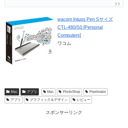
wacom Intuos Pen Sサイズ
CTL-480/S0 [Personal
Computers]
ワコム
Mac
アプリ
Mac
PhotoShop
Pixelmator
アプリ
グラフィック＆デザイン
レビュー
スポンサーリンク