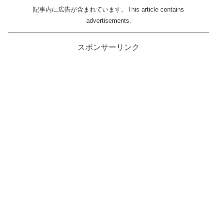
記事内に広告が含まれています。This article contains
advertisements.
スポンサーリンク