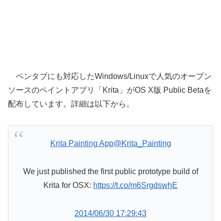
ペンタブにも対応したWindows/Linuxで人気のオープン
ソースのペイントアプリ「Krita」がOS X版 Public Betaを
配布しています。詳細は以下から。
Krita Painting App
@Krita_Painting
We just published the first public prototype build of
Krita for OSX:
https://t.co/m6SrgdswhE
2014/06/30 17:29:43