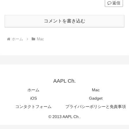
返信
コメントを書き込む
ホーム
Mac
AAPL Ch.
ホーム
Mac
iOS
Gadget
コンタクトフォーム
プライバシーポリシーと免責事項
© 2013 AAPL Ch..