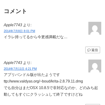
コメント
Apple7743
より:
2014年7月8日 8:01 PM
イラレ持ってるから今更感満載だな…
返信
Apple7743
より:
2014年7月11日 4:21 PM
アプリバンドル版が出たようです
ttp://www.valdyas.org/~boud/krita-2.8.79.11.dmg
でも自分はまだOSX 10.8.5で非対応なのか、どのみち起
動してもすぐにクラッシュして終了ですけどね