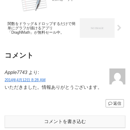
関数をドラッグ＆ドロップするだけで簡
単にグラフが描けるアプリ
「DragNMath」が無料セール中。
コメント
Apple7743
より:
2014年4月12日 8:28 AM
いただきました。情報ありがとうございます。
返信
コメントを書き込む