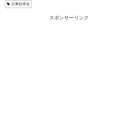
仕事効率化
スポンサーリンク