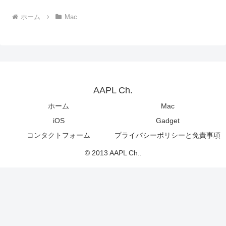
ホーム
Mac
AAPL Ch.
ホーム
Mac
iOS
Gadget
コンタクトフォーム
プライバシーポリシーと免責事項
© 2013 AAPL Ch..