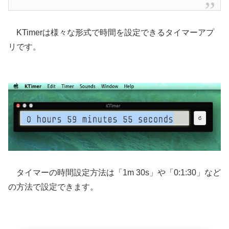
KTimerは様々な形式で時間を設定できるタイマーアプ
リです。
タイマーの時間設定方法は「1m 30s」や「0:1:30」など
の方法で設定できます。