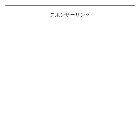
スポンサーリンク