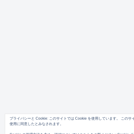
プライバシーと Cookie: このサイトでは Cookie を使用しています。 このサ
使用に同意したとみなされます。