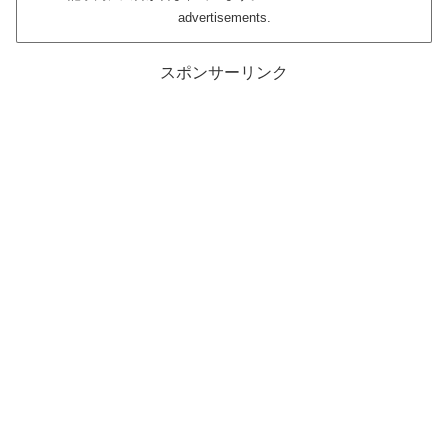
advertisements.
スポンサーリンク