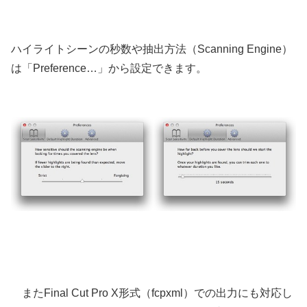
ハイライトシーンの秒数や抽出方法（Scanning Engine）
は「Preference…」から設定できます。
またFinal Cut Pro X形式（fcpxml）での出力にも対応し