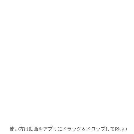
使い方は動画をアプリにドラッグ＆ドロップして[Scan