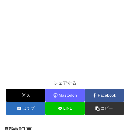
シェアする
X
Mastodon
Facebook
はてブ
LINE
コピー