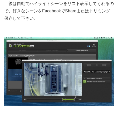
後は自動でハイライトシーンをリスト表示してくれるの
で、好きなシーンをFacebookでShareまたはトリミング
保存して下さい。