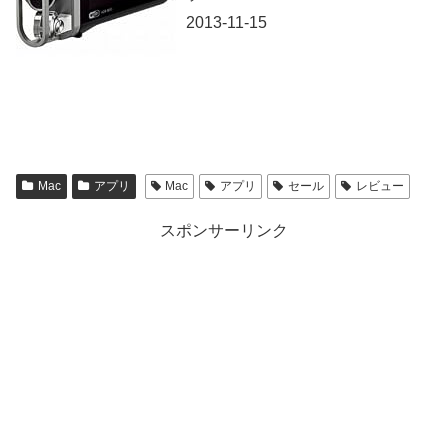
2013-11-15
Mac
アプリ
Mac
アプリ
セール
レビュー
スポンサーリンク