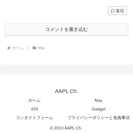
返信
コメントを書き込む
ホーム
Mac
AAPL Ch.
ホーム
Mac
iOS
Gadget
コンタクトフォーム
プライバシーポリシーと免責事項
© 2013 AAPL Ch..