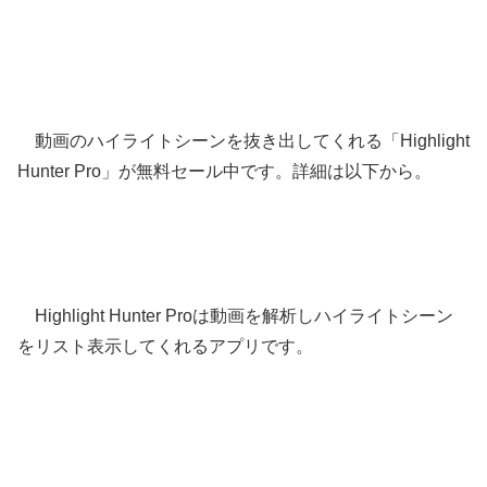
動画のハイライトシーンを抜き出してくれる「Highlight
Hunter Pro」が無料セール中です。詳細は以下から。
Highlight Hunter Proは動画を解析しハイライトシーン
をリスト表示してくれるアプリです。