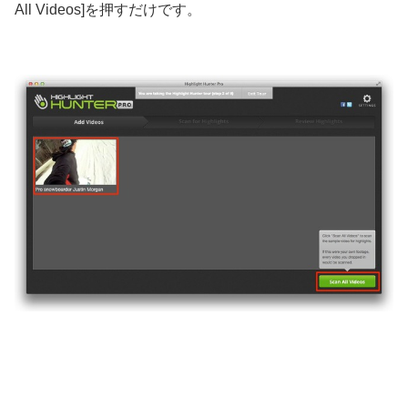
All Videos]を押すだけです。