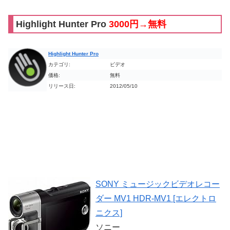
Highlight Hunter Pro
3000円→無料
Highlight Hunter Pro
カテゴリ:
ビデオ
価格:
無料
リリース日:
2012/05/10
SONY ミュージックビデオレコー
ダー MV1 HDR-MV1 [エレクトロ
ニクス]
ソニー