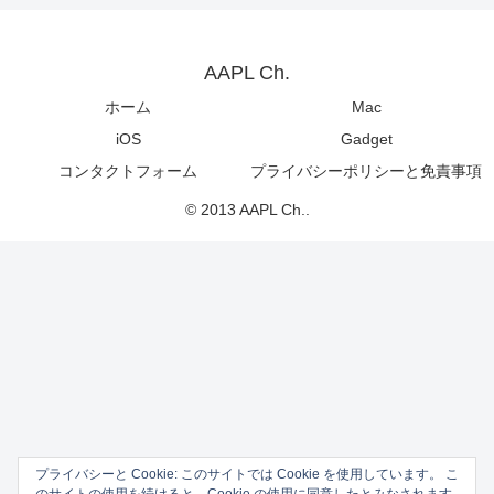
AAPL Ch.
ホーム
Mac
iOS
Gadget
コンタクトフォーム
プライバシーポリシーと免責事項
© 2013 AAPL Ch..
プライバシーと Cookie: このサイトでは Cookie を使用しています。 こ