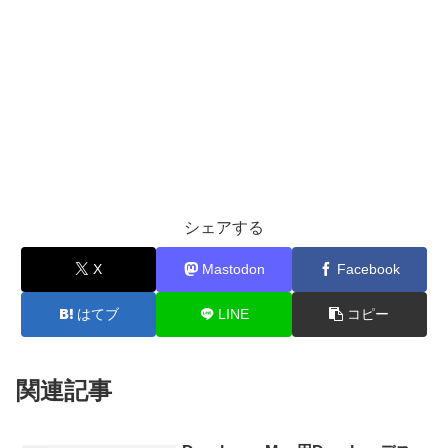
シェアする
X
Mastodon
Facebook
はてブ
LINE
コピー
関連記事