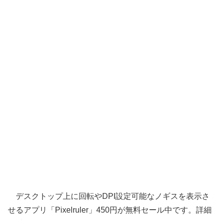
デスクトップ上に回転やDPI設定可能なノギスを表示さ
せるアプリ「Pixelruler」450円が無料セール中です。詳細