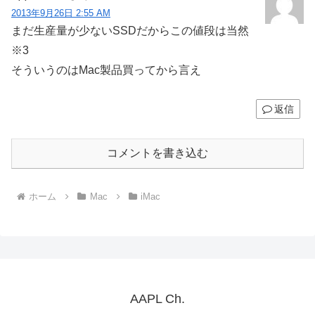
2013年9月26日 2:55 AM
まだ生産量が少ないSSDだからこの値段は当然
※3
そういうのはMac製品買ってから言え
返信
コメントを書き込む
ホーム
Mac
iMac
AAPL Ch.