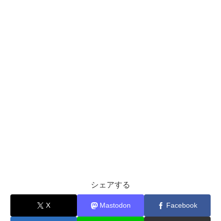
シェアする
X
Mastodon
Facebook