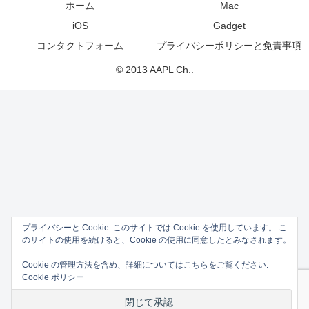
ホーム
Mac
iOS
Gadget
コンタクトフォーム
プライバシーポリシーと免責事項
© 2013 AAPL Ch..
プライバシーと Cookie: このサイトでは Cookie を使用しています。 こ
のサイトの使用を続けると、Cookie の使用に同意したとみなされます。
Cookie の管理方法を含め、詳細についてはこちらをご覧ください:
Cookie ポリシー