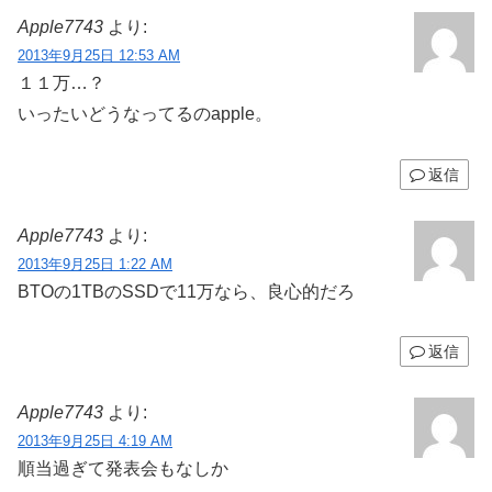
Apple7743
より:
2013年9月25日 12:53 AM
１１万…？
いったいどうなってるのapple。
返信
Apple7743
より:
2013年9月25日 1:22 AM
BTOの1TBのSSDで11万なら、良心的だろ
返信
Apple7743
より:
2013年9月25日 4:19 AM
順当過ぎて発表会もなしか