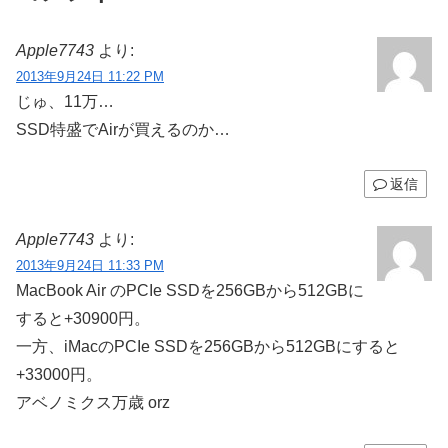
Apple7743
より:
2013年9月24日 11:22 PM
じゅ、11万…
SSD特盛でAirが買えるのか…
返信
Apple7743
より:
2013年9月24日 11:33 PM
MacBook Air のPCIe SSDを256GBから512GBに
すると+30900円。
一方、iMacのPCIe SSDを256GBから512GBにすると
+33000円。
アベノミクス万歳 orz