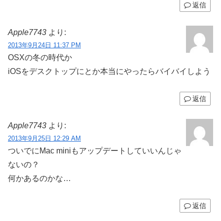
返信
Apple7743
より:
2013年9月24日 11:37 PM
OSXの冬の時代か
iOSをデスクトップにとか本当にやったらバイバイしよう
返信
Apple7743
より:
2013年9月25日 12:29 AM
ついでにMac miniもアップデートしていいんじゃ
ないの？
何かあるのかな…
返信