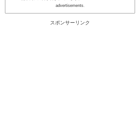
advertisements.
スポンサーリンク