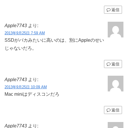
返信
Apple7743
より:
2013年9月25日 7:59 AM
SSDがバカみたいに高いのは、別にAppleのせい
じゃないだろ。
返信
Apple7743
より:
2013年9月25日 10:09 AM
Mac miniはディスコンだろ
返信
Apple7743
より: