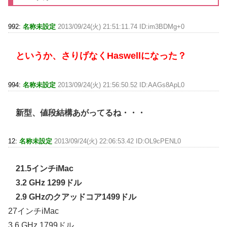
992:
名称未設定
2013/09/24(火) 21:51:11.74 ID:im3BDMg+0
というか、さりげなくHaswellになった？
994:
名称未設定
2013/09/24(火) 21:56:50.52 ID:AAGs8ApL0
新型、値段結構あがってるね・・・
12:
名称未設定
2013/09/24(火) 22:06:53.42 ID:OL9cPENL0
21.5インチiMac
3.2 GHz 1299ドル
2.9 GHzのクアッドコア1499ドル
27インチiMac
3.6 GHz 1799ドル