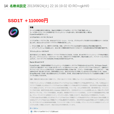
14:
名称未設定
2013/09/24(火) 22:16:19.02 ID:RO+rgkH/0
SSD1T ＋110000円