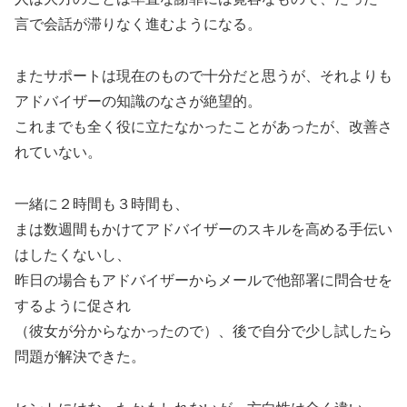
言で会話が滞りなく進むようになる。
またサポートは現在のもので十分だと思うが、それよりも
アドバイザーの知識のなさが絶望的。
これまでも全く役に立たなかったことがあったが、改善さ
れていない。
一緒に２時間も３時間も、
まは数週間もかけてアドバイザーのスキルを高める手伝い
はしたくないし、
昨日の場合もアドバイザーからメールで他部署に問合せを
するように促され
（彼女が分からなかったので）、後で自分で少し試したら
問題が解決できた。