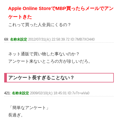
Apple Online StoreでMBP買ったらメールでアン
ケートきた
これって買った人全員にくるの？
69:
名称未設定
2012/07/31(火) 22:58:39.72 ID:7MB7XO440
ネット通販で買い物した事ないのか？
アンケート来ないところの方が珍しいだろ。
アンケート長すぎることない？
421:
名称未設定
2009/02/10(火) 18:45:01 ID:7vTt+wVa0
「簡単なアンケート」
長過ぎ。