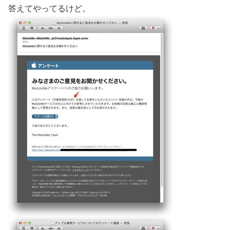
答えてやってるけど。