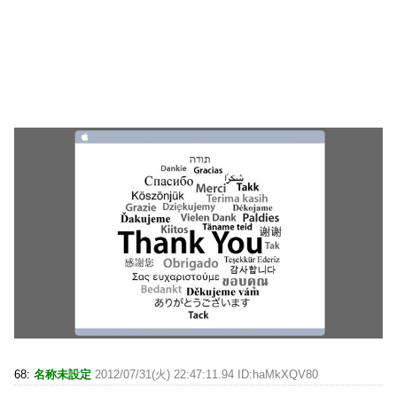
68:
名称未設定
2012/07/31(火) 22:47:11.94 ID:haMkXQV80