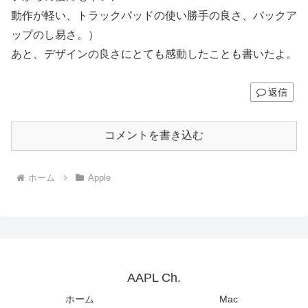
動作が軽い、トラックパッドの使い勝手の良さ、バックア
ップのし易さ。）
あと、デザインの良さにとても感動したことも書いたよ。
返信
コメントを書き込む
ホーム
Apple
AAPL Ch.
ホーム
Mac