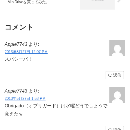
MiniDriveを買ってみた。
コメント
Apple7743
より:
2013年5月27日 12:07 PM
スパシーバ！
返信
Apple7743
より:
2013年5月27日 1:58 PM
Obrigado（オブリガード）は水曜どうでしょうで
覚えたｗ