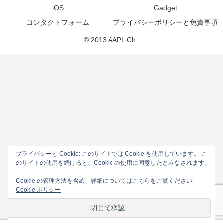
iOS
Gadget
コンタクトフォーム
プライバシーポリシーと免責事項
© 2013 AAPL Ch..
プライバシーと Cookie: このサイトでは Cookie を使用しています。 こ
のサイトの使用を続けると、Cookie の使用に同意したとみなされます。
Cookie の管理方法を含め、詳細についてはこちらをご覧ください:
Cookie ポリシー