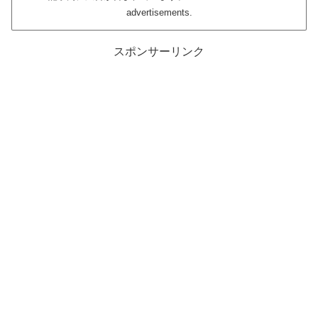
advertisements.
スポンサーリンク