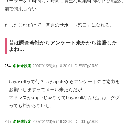
ユーザーを１時間も２時間も貴重な就業時間の中で電話の
前で拘束しない。
たったこれだけで「普通のサポート窓口」になれる。
昔は調査会社からアンケート来たから躊躇した
よね…
234:
名称未設定
2007/01/23(火) 18:30:01 ID:E33TgAR30
bayasoftって何？いまappleからアンケートのご協力を
お願いしますってメール来たんだが。
アドレスがappleじゃなくてbayasoftなんだよね。ググ
っても掛からないし。
235:
名称未設定
2007/01/23(火) 18:32:30 ID:E33TgAR30