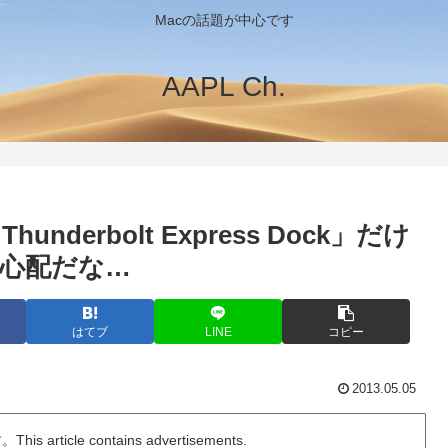
Macの話題が中心です
AAPL Ch.
nderbolt Express Dock」だけ
心配だな…
はてブ
LINE
コピー
2013.05.05
ticle contains advertisements.