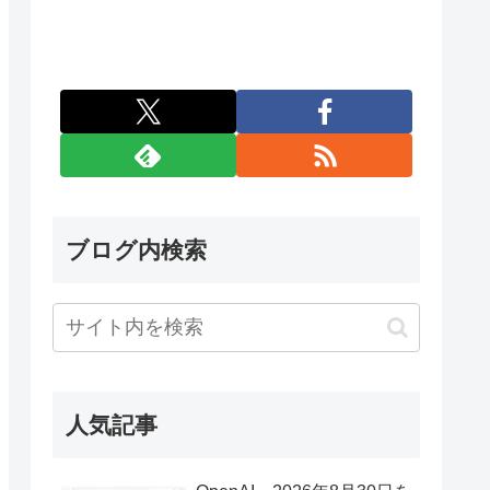
ブログ内検索
人気記事