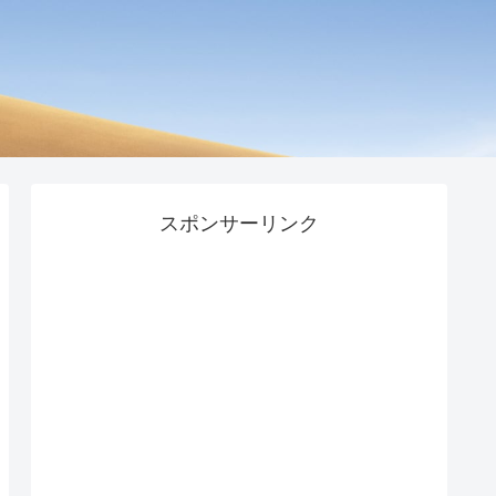
スポンサーリンク