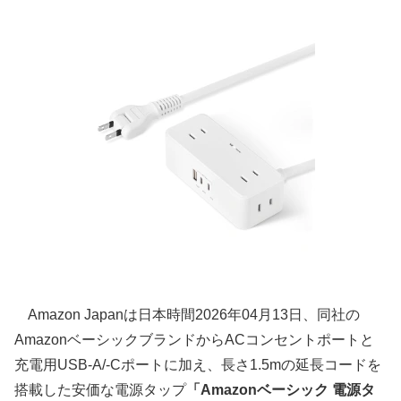
Amazon Japanは日本時間2026年04月13日、同社の
AmazonベーシックブランドからACコンセントポートと
充電用USB-A/-Cポートに加え、長さ1.5mの延長コードを
搭載した安価な電源タップ
「Amazonベーシック 電源タ