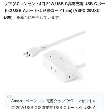
ップ (ACコンセント4口 20W USB-C高速充電 USB-Cポー
ト×2 USB-Aポート×1 延長コード1.5m) (ASPD-20UXC-
D00)」
を新たに発売しています。
Amazonベーシック 電源タップ (ACコンセント4
口 20W USB-C急速充電 USB-Cポート×2 USB-A