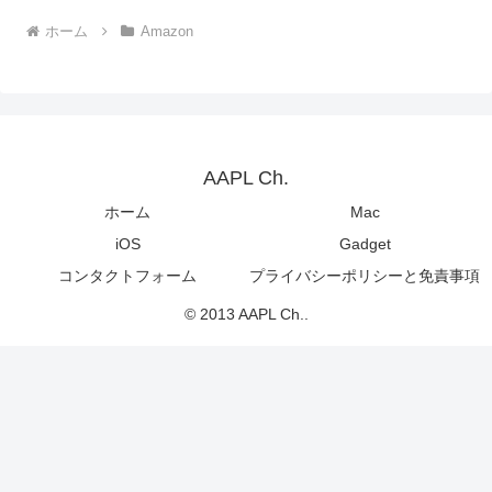
ホーム
Amazon
AAPL Ch.
ホーム
Mac
iOS
Gadget
コンタクトフォーム
プライバシーポリシーと免責事項
© 2013 AAPL Ch..