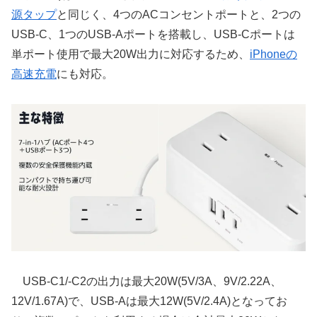
源タップ
と同じく、4つのACコンセントポートと、2つの
USB-C、1つのUSB-Aポートを搭載し、USB-Cポートは
単ポート使用で最大20W出力に対応するため、
iPhoneの
高速充電
にも対応。
USB-C1/-C2の出力は最大20W(5V/3A、9V/2.22A、
12V/1.67A)で、USB-Aは最大12W(5V/2.4A)となってお