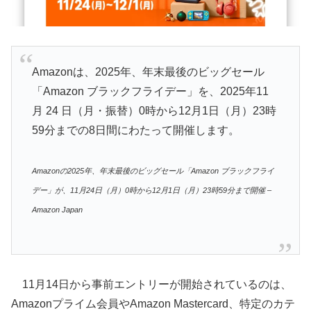
Amazonは、2025年、年末最後のビッグセール
「Amazon ブラックフライデー」を、2025年11
月 24 日（月・振替）0時から12月1日（月）23時
59分までの8日間にわたって開催します。
Amazonの2025年、年末最後のビッグセール「Amazon ブラックフライ
デー」が、11月24日（月）0時から12月1日（月）23時59分まで開催 –
Amazon Japan
11月14日から事前エントリーが開始されているのは、
Amazonプライム会員やAmazon Mastercard、特定のカテ