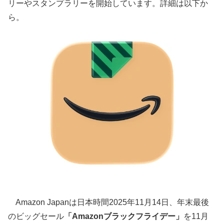
リーやスタンプラリーを開始しています。詳細は以下か
ら。
Amazon Japanは日本時間2025年11月14日、年末最後
のビッグセール
「Amazonブラックフライデー」
を11月