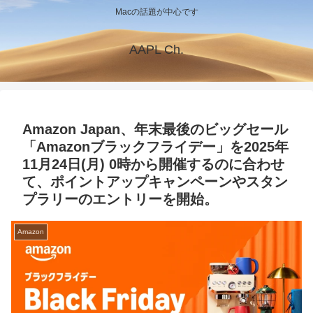
Macの話題が中心です
AAPL Ch.
Amazon Japan、年末最後のビッグセール
「Amazonブラックフライデー」を2025年
11月24日(月) 0時から開催するのに合わせ
て、ポイントアップキャンペーンやスタン
プラリーのエントリーを開始。
Amazon