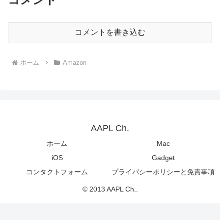
コメントを書き込む
ホーム
Amazon
AAPL Ch.
ホーム
Mac
iOS
Gadget
コンタクトフォーム
プライバシーポリシーと免責事項
© 2013 AAPL Ch..