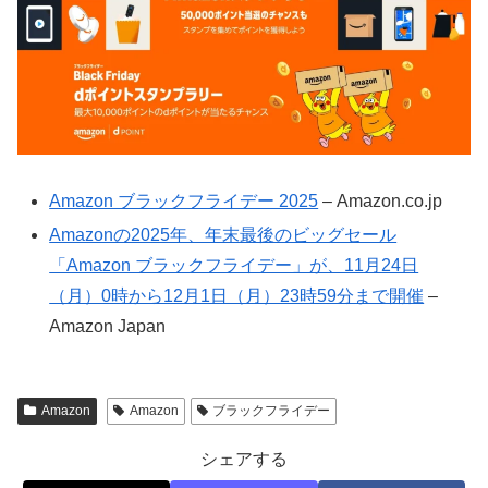
Amazon ブラックフライデー 2025
– Amazon.co.jp
Amazonの2025年、年末最後のビッグセール
「Amazon ブラックフライデー」が、11月24日
（月）0時から12月1日（月）23時59分まで開催
–
Amazon Japan
Amazon
Amazon
ブラックフライデー
シェアする