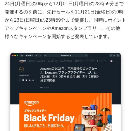
24日(月曜日)の0時から12月01日(月曜日)の23時59分まで
開催するのを前に、先行セールを11月21日(金曜日)の0時
から23日(日曜日)の23時59分まで開催し、同時にポイント
アップキャンペーンやAmazonスタンプラリー、その他
様々なキャンペーンを開始すると発表しています。