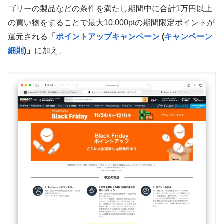
ゴリーの製品などの条件を満たし期間中に合計1万円以上
の買い物をすることで最大10,000ptの期間限定ポイントが
還元される
「
ポイントアップキャンペーン
(
キャンペーン
細則
)」
に加え、