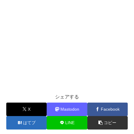
シェアする
X
Mastodon
Facebook
はてブ
LINE
コピー