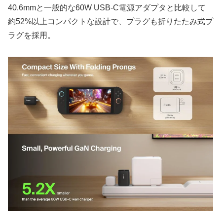
40.6mmと一般的な60W USB-C電源アダプタと比較して
約52%以上コンパクトな設計で、プラグも折りたたみ式プ
ラグを採用。