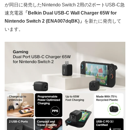
が同日に発売したNintendo Switch 2用の2ポートUSB-C急
速充電器
「Belkin Dual USB-C Wall Charger 65W for
Nintendo Switch 2 (ENA007dqBK)」
を新たに発売して
います。