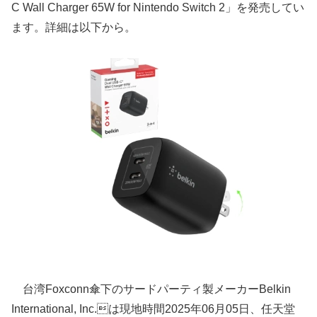
C Wall Charger 65W for Nintendo Switch 2」を発売してい
ます。詳細は以下から。
台湾Foxconn傘下のサードパーティ製メーカーBelkin
International, Inc.は現地時間2025年06月05日、任天堂