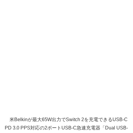
米Belkinが最大65W出力でSwitch 2を充電できるUSB-C
PD 3.0 PPS対応の2ポートUSB-C急速充電器「Dual USB-