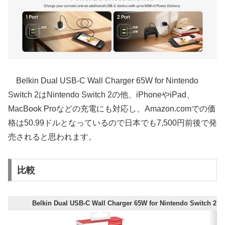
Belkin Dual USB-C Wall Charger 65W for Nintendo
Switch 2はNintendo Switch 2の他、iPhoneやiPad、
MacBook Proなどの充電にも対応し、Amazon.comでの価
格は50.99ドルとなっているので日本でも7,500円前後で発
売されると思われます。
比較
Belkin Dual USB-C Wall Charger 65W for Nintendo Switch 2
N