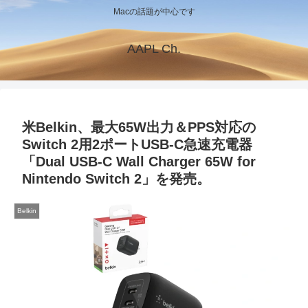
Macの話題が中心です
AAPL Ch.
米Belkin、最大65W出力＆PPS対応の
Switch 2用2ポートUSB-C急速充電器
「Dual USB-C Wall Charger 65W for
Nintendo Switch 2」を発売。
Belkin