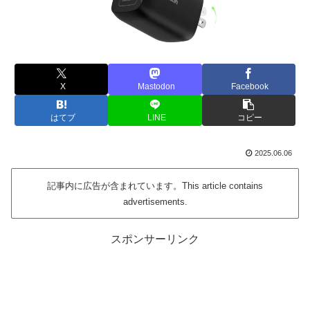
X
Mastodon
Facebook
はてブ
LINE
コピー
2025.06.06
記事内に広告が含まれています。This article contains
advertisements.
スポンサーリンク