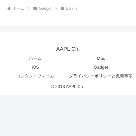
ホーム
Gadget
Belkin
AAPL Ch.
ホーム
Mac
iOS
Gadget
コンタクトフォーム
プライバシーポリシーと免責事項
© 2013 AAPL Ch..