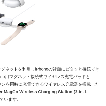
0日、マグネットを利用しiPhoneの背面にピタッと接続でき
Phone用マグネット接続式ワイヤレス充電パッドと
ヤレスイヤホンを同時に充電できるワイヤレス充電器を搭載した
 MagGo Wireless Charging Station (3-in-1,
ています。