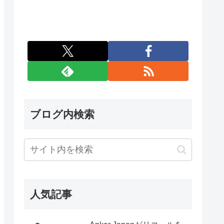
ブログ内検索
人気記事