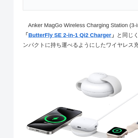
Anker MagGo Wireless Charging Station (
「
ButterFly SE 2-in-1 Qi2 Charger
」
と同じ
ンパクトに持ち運べるようにしたワイヤレス