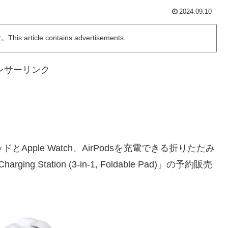
2024.09.10
ticle contains advertisements.
ンサーリンク
ドとApple Watch、AirPodsを充電できる折りたたみ
ging Station (3-in-1, Foldable Pad)」の予約販売