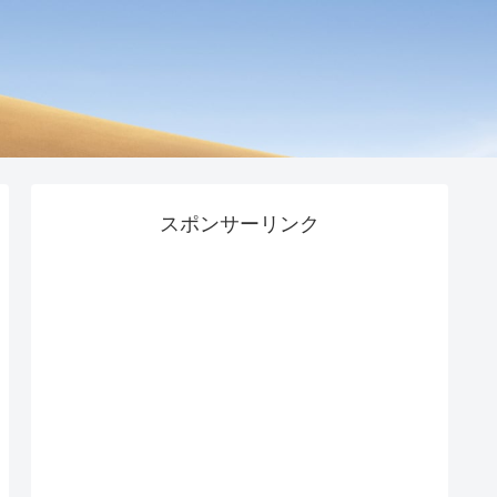
スポンサーリンク