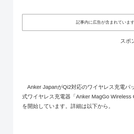
記事内に広告が含まれています。This ar
スポ
Anker JapanがQi2対応のワイヤレス充電パッ
式ワイヤレス充電器「Anker MagGo Wireless Char
を開始しています。詳細は以下から。