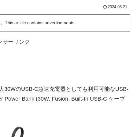
2024.03.21
ticle contains advertisements.
ンサーリンク
最大30WのUSB-C急速充電器としても利用可能なUSB-
ank (30W, Fusion, Built-In USB-C ケーブ