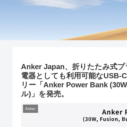
Anker Japan、折りたたみ
電器としても利用可能なUSB
リー「Anker Power Bank (30W,
ル)」を発売。
Anker