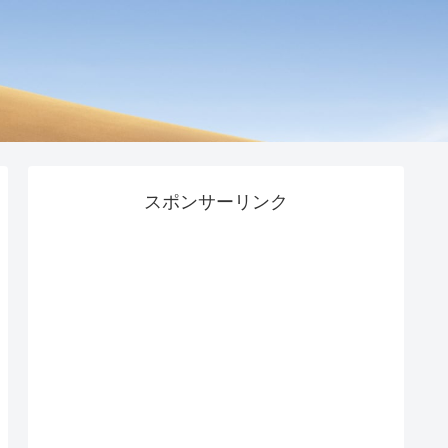
スポンサーリンク