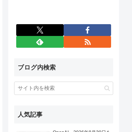
ブログ内検索
人気記事