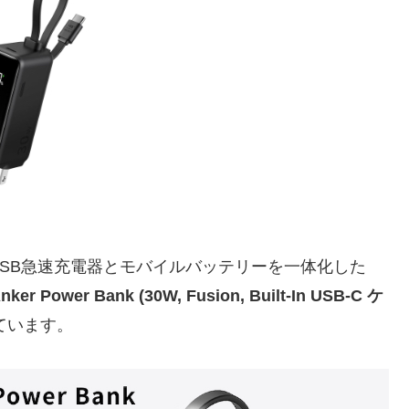
1日、USB急速充電器とモバイルバッテリーを一体化した
ker Power Bank (30W, Fusion, Built-In USB-C ケ
ています。