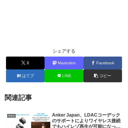
シェアする
X
Mastodon
Facebook
はてブ
LINE
コピー
関連記事
Anker Japan、LDACコーデック
Anker
のサポートによりワイヤレス接続
でもハイレゾ再生が可能になった