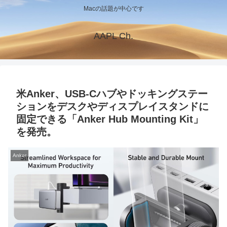
Macの話題が中心です
AAPL Ch.
米Anker、USB-Cハブやドッキングステー
ションをデスクやディスプレイスタンドに
固定できる「Anker Hub Mounting Kit」
を発売。
Anker