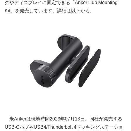
クやディスプレイに固定できる「Anker Hub Mounting
Kit」を発売しています。詳細は以下から。
米Ankerは現地時間2023年07月13日、同社が発売する
USB-CハブやUSB4/Thunderbolt 4ドッキングステーショ