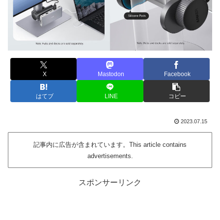
X
Mastodon
Facebook
はてブ
LINE
コピー
2023.07.15
記事内に広告が含まれています。This article contains
advertisements.
スポンサーリンク