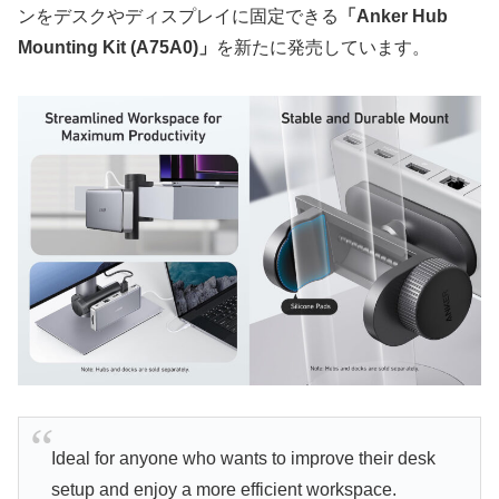
ンをデスクやディスプレイに固定できる
「Anker Hub
Mounting Kit (A75A0)」
を新たに発売しています。
Ideal for anyone who wants to improve their desk
setup and enjoy a more efficient workspace.