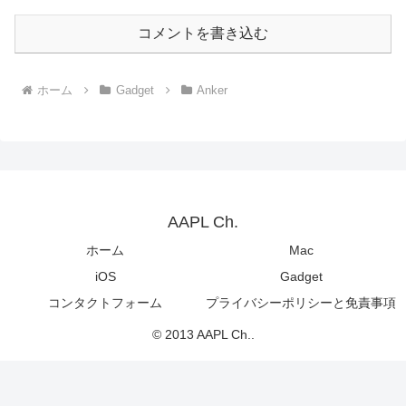
コメントを書き込む
ホーム
Gadget
Anker
AAPL Ch.
ホーム
Mac
iOS
Gadget
コンタクトフォーム
プライバシーポリシーと免責事項
© 2013 AAPL Ch..