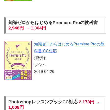
知識ゼロからはじめるPremiere Proの教科書
2,948円 → 1,364円
知識ゼロからはじめるPremiere Proの教
科書 CC対応
河野緑
ソシム
2019-04-26
PhotoshopレッスンブックCC対応
2,178円 →
1,008円