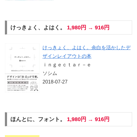
けっきょく、よはく。
1,980円 → 916円
けっきょく、よはく。余白を活かしたデ
ザインレイアウトの本
ｉｎｇｅｃｔａｒ－ｅ
ソシム
2018-07-27
ほんとに、フォント。
1,980円 → 916円