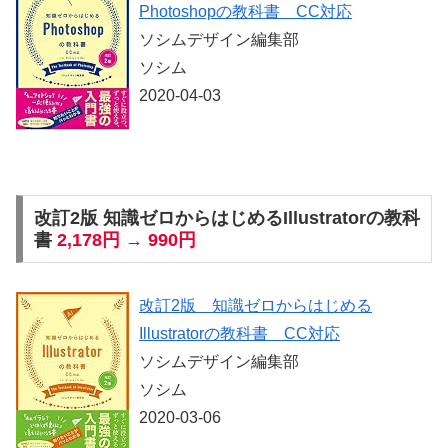
Photoshopの教科書 CC対応
ソシムデザイン編集部
ソシム
2020-04-03
改訂2版 知識ゼロからはじめるIllustratorの教科
書
2,178円 → 990円
改訂2版 知識ゼロからはじめる
Illustratorの教科書 CC対応
ソシムデザイン編集部
ソシム
2020-03-06