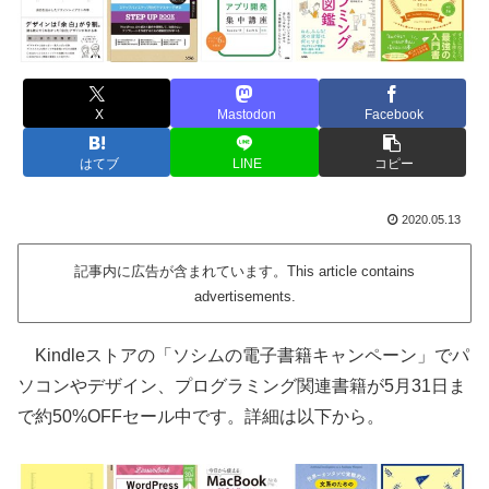
X
Mastodon
Facebook
はてブ
LINE
コピー
2020.05.13
記事内に広告が含まれています。This article contains
advertisements.
Kindleストアの「ソシムの電子書籍キャンペーン」でパ
ソコンやデザイン、プログラミング関連書籍が5月31日ま
で約50%OFFセール中です。詳細は以下から。