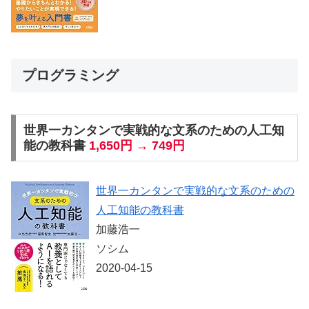
プログラミング
世界一カンタンで実戦的な文系のための人工知
能の教科書
1,650円 → 749円
世界一カンタンで実戦的な文系のための
人工知能の教科書
加藤浩一
ソシム
2020-04-15