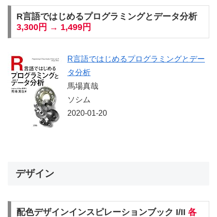
R言語ではじめるプログラミングとデータ分析
3,300円 → 1,499円
R言語ではじめるプログラミングとデー
タ分析
馬場真哉
ソシム
2020-01-20
デザイン
配色デザインインスピレーションブック I/II
各