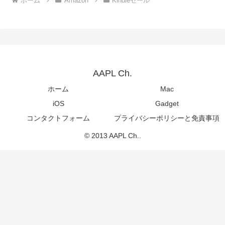
ホーム
Amazon
Kindleセール
AAPL Ch.
ホーム
Mac
iOS
Gadget
コンタクトフォーム
プライバシーポリシーと免責事項
© 2013 AAPL Ch..