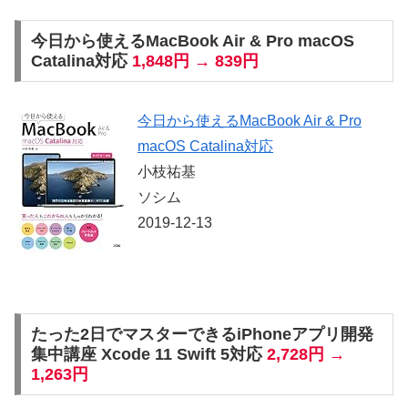
今日から使えるMacBook Air & Pro macOS
Catalina対応
1,848円 → 839円
今日から使えるMacBook Air & Pro
macOS Catalina対応
小枝祐基
ソシム
2019-12-13
たった2日でマスターできるiPhoneアプリ開発
集中講座 Xcode 11 Swift 5対応
2,728円 →
1,263円