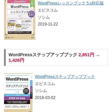
WordPressレッスンブック 5.x対応版
エビスコム
ソシム
2019-11-22
WordPressステップアップブック
2,851円 →
1,426円
WordPressステップアップブック
エビスコム
ソシム
2018-03-02