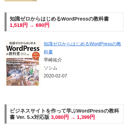
知識ゼロからはじめるWordPressの教科書
1,518円 → 690円
知識ゼロからはじめるWordPressの教
科書
早崎祐介
ソシム
2020-02-07
ビジネスサイトを作って学ぶWordPressの教科
書 Ver. 5.x対応版
3,080円 → 1,399円