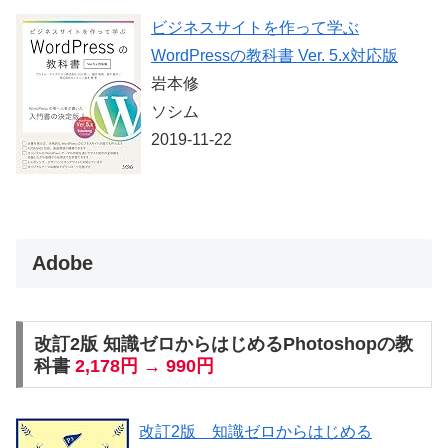
ビジネスサイトを作って学ぶ
WordPressの教科書 Ver. 5.x対応版
岩本修
ソシム
2019-11-22
Adobe
改訂2版 知識ゼロからはじめるPhotoshopの教
科書
2,178円 → 990円
改訂2版 知識ゼロからはじめる