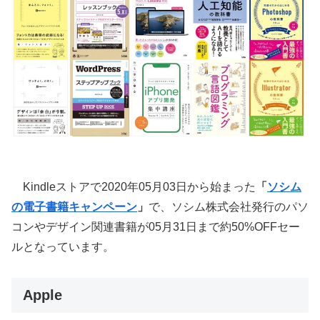
Kindleストアで2020年05月03日から始まった
「
ソシム
の電子書籍キャンペーン
」
で、ソシム株式会社発行のパソ
コンやデザイン関連書籍が05月31日まで約50%OFFセー
ルとなっています。
Apple