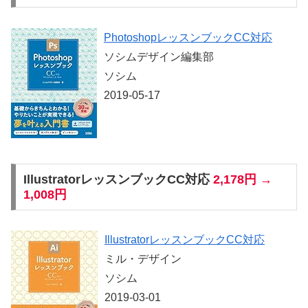
PhotoshopレッスンブックCC対応
ソシムデザイン編集部
ソシム
2019-05-17
IllustratorレッスンブックCC対応
2,178円 →
1,008円
IllustratorレッスンブックCC対応
ミル・デザイン
ソシム
2019-03-01