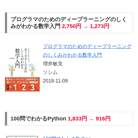
プログラマのためのディープラーニングのしく
みがわかる数学入門
2,750円 → 1,273円
プログラマのためのディープラーニング
のしくみがわかる数学入門
増井敏克
ソシム
2018-11-09
100問でわかるPython
1,833円 → 916円