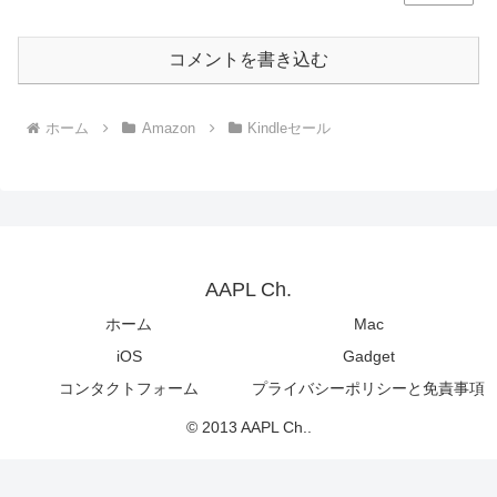
コメントを書き込む
ホーム
Amazon
Kindleセール
AAPL Ch.
ホーム
Mac
iOS
Gadget
コンタクトフォーム
プライバシーポリシーと免責事項
© 2013 AAPL Ch..