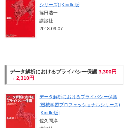
シリーズ) [Kindle版]
篠田浩一
講談社
2018-09-07
データ解析におけるプライバシー保護
3,300円
→ 2,310円
データ解析におけるプライバシー保護
(機械学習プロフェッショナルシリーズ)
[Kindle版]
佐久間淳