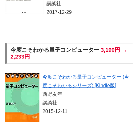
講談社
2017-12-29
今度こそわかる量子コンピューター
3,190円 →
2,233円
今度こそわかる量子コンピューター (今
度こそわかるシリーズ) [Kindle版]
西野友年
講談社
2015-12-11