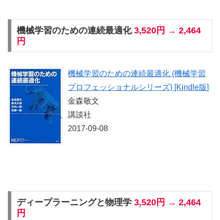
機械学習のための連続最適化
3,520円 → 2,464
円
機械学習のための連続最適化 (機械学習
プロフェッショナルシリーズ) [Kindle版]
金森敬文
講談社
2017-09-08
ディープラーニングと物理学
3,520円 → 2,464
円