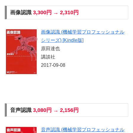
画像認識
3,300円 → 2,310円
画像認識 (機械学習プロフェッショナル
シリーズ) [Kindle版]
原田達也
講談社
2017-09-08
音声認識
3,080円 → 2,156円
音声認識 (機械学習プロフェッショナル