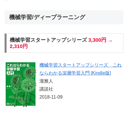
機械学習/ディープラーニング
機械学習スタートアップシリーズ
3,300円 →
2,310円
機械学習スタートアップシリーズ これ
ならわかる深層学習入門 [Kindle版]
瀧雅人
講談社
2018-11-09