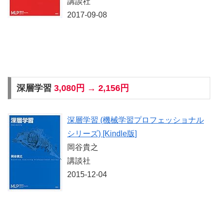
講談社
2017-09-08
深層学習
3,080円 → 2,156円
深層学習 (機械学習プロフェッショナル
シリーズ) [Kindle版]
岡谷貴之
講談社
2015-12-04