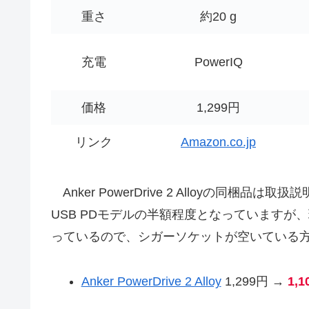
重さ
約20 g
充電
PowerIQ
価格
1,299円
リンク
Amazon.co.jp
Anker PowerDrive 2 Alloyの同梱品は
USB PDモデルの半額程度となっていますが、
っているので、シガーソケットが空いている
Anker PowerDrive 2 Alloy
1,299円 →
1,