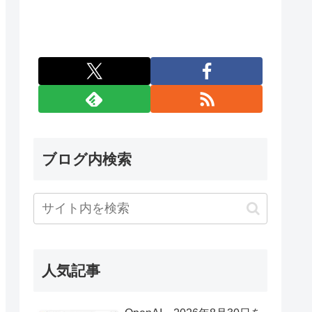
ブログ内検索
人気記事