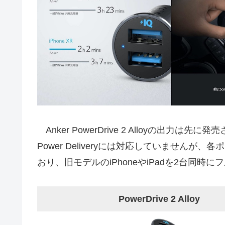
Anker PowerDrive 2 Alloyの出力は先に発
Power Deliveryには対応していませんが、
おり、旧モデルのiPhoneやiPadを2台同時
PowerDrive 2 Alloy