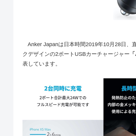
Anker Japanは日本時間2019年10月28
クデザインの2ポートUSBカーチャージャー
「A
表しています。