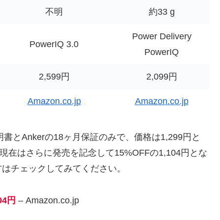
不明
約33 g
Power Delivery
PowerIQ 3.0
PowerIQ
2,599円
2,099円
Amazon.co.jp
Amazon.co.jp
取扱説明書とAnkerの18ヶ月保証のみで、価格は1,299円と
現在はさらに発売を記念して15%OFFの1,104円とな
方はチェックしてみてください。
104円
– Amazon.co.jp