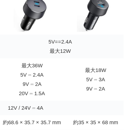
5V==2.4A
最大12W
最大36W
最大18W
5V ⎓ 2.4A
5V ⎓ 3A
9V ⎓ 2A
9V ⎓ 2A
20V ⎓ 1.5A
12V / 24V ⎓ 4A
約68.6 × 35.7 × 35.7 mm
約35 × 35 × 68 mm