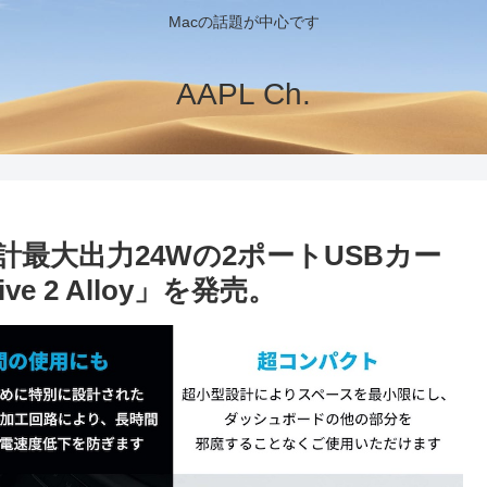
Macの話題が中心です
AAPL Ch.
計最大出力24Wの2ポートUSBカー
ve 2 Alloy」を発売。