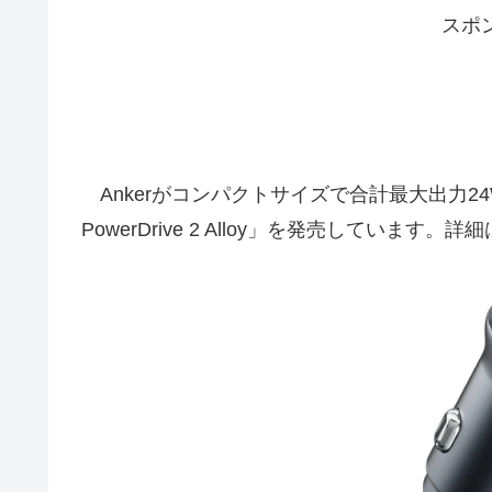
スポ
Ankerがコンパクトサイズで合計最大出力24
PowerDrive 2 Alloy」を発売しています。