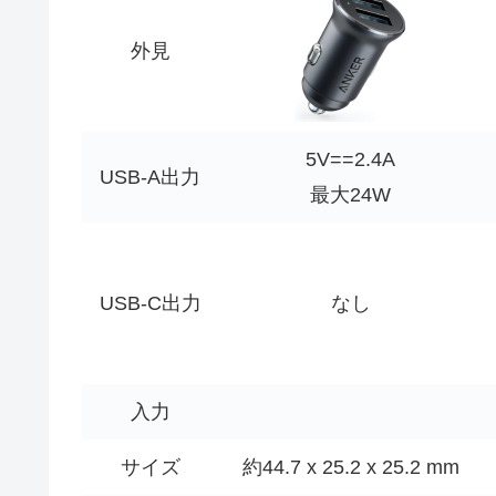
外見
5V==2.4A
USB-A出力
最大24W
USB-C出力
なし
入力
サイズ
約44.7 x 25.2 x 25.2 mm