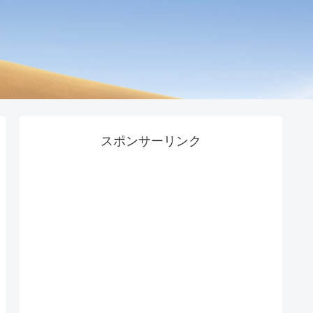
スポンサーリンク