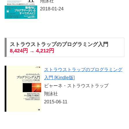
翔泳社
2018-01-24
ストラウストラップのプログラミング入門
8,424円 → 4,212円
ストラウストラップのプログラミング
入門 [Kindle版]
ビャーネ・ストラウストラップ
翔泳社
2015-06-11