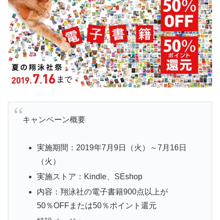
キャンペーン概要
実施期間：2019年7月9日（火）～7月16日
（火）
実施ストア：Kindle、SEshop
内容：翔泳社の電子書籍900点以上が
50％OFFまたは50％ポイント還元