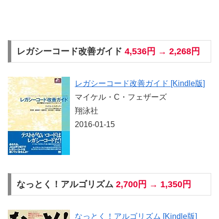
レガシーコード改善ガイド
4,536円 → 2,268円
レガシーコード改善ガイド [Kindle版]
マイケル・C・フェザーズ
翔泳社
2016-01-15
なっとく！アルゴリズム
2,700円 → 1,350円
なっとく！アルゴリズム [Kindle版]