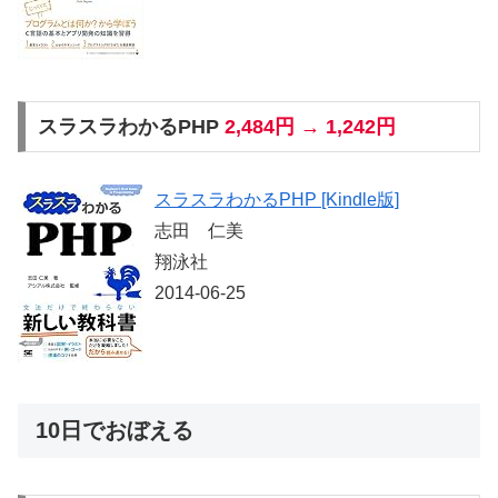
スラスラわかるPHP
2,484円 → 1,242円
スラスラわかるPHP [Kindle版]
志田 仁美
翔泳社
2014-06-25
10日でおぼえる