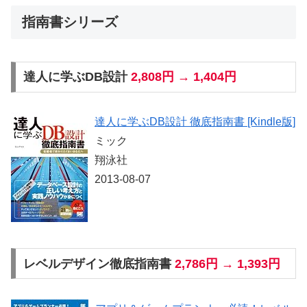
指南書シリーズ
達人に学ぶDB設計
2,808円 → 1,404円
達人に学ぶDB設計 徹底指南書 [Kindle版]
ミック
翔泳社
2013-08-07
レベルデザイン徹底指南書
2,786円 → 1,393円