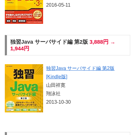
2016-05-11
独習Java サーバサイド編 第2版
3,888円 →
1,944円
独習Java サーバサイド編 第2版
[Kindle版]
山田祥寛
翔泳社
2013-10-30