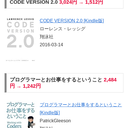
CODE VERSION 2.0
3,024円 → 1,512円
CODE VERSION 2.0 [Kindle版]
ローレンス・レッシグ
翔泳社
2016-03-14
プログラマーとお仕事をするということ
2,484
円 → 1,242円
プログラマーとお仕事をするということ
[Kindle版]
PatrickGleeson