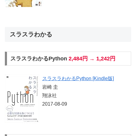
スラスラわかる
スラスラわかるPython
2,484円 → 1,242円
スラスラわかるPython [Kindle版]
岩崎 圭
翔泳社
2017-08-09