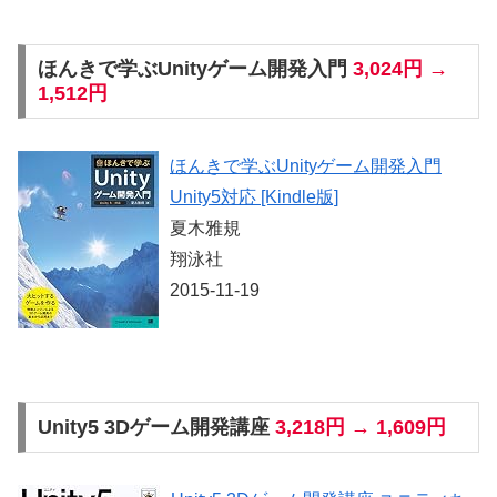
ほんきで学ぶUnityゲーム開発入門
3,024円 →
1,512円
ほんきで学ぶUnityゲーム開発入門
Unity5対応 [Kindle版]
夏木雅規
翔泳社
2015-11-19
Unity5 3Dゲーム開発講座
3,218円 → 1,609円