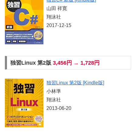
山田 祥寛
翔泳社
2017-12-15
独習Linux 第2版
3,456円 → 1,728円
独習Linux 第2版 [Kindle版]
小林準
翔泳社
2013-06-20