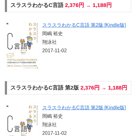
スラスラわかるC言語
2,376円 → 1,188円
スラスラわかるC言語 第2版 [Kindle版]
岡嶋 裕史
翔泳社
2017-11-02
スラスラわかるC言語 第2版
2,376円 → 1,188円
スラスラわかるC言語 第2版 [Kindle版]
岡嶋 裕史
翔泳社
2017-11-02