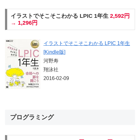
イラストでそこそこわかる LPIC 1年生
2,592円
→ 1,296円
イラストでそこそこわかる LPIC 1年生
[Kindle版]
河野寿
翔泳社
2016-02-09
プログラミング