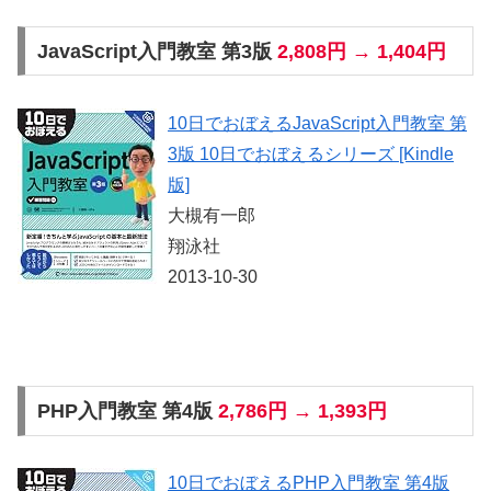
JavaScript入門教室 第3版
2,808円 → 1,404円
10日でおぼえるJavaScript入門教室 第
3版 10日でおぼえるシリーズ [Kindle
版]
大槻有一郎
翔泳社
2013-10-30
PHP入門教室 第4版
2,786円 → 1,393円
10日でおぼえるPHP入門教室 第4版