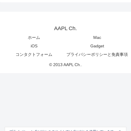
AAPL Ch.
ホーム
Mac
iOS
Gadget
コンタクトフォーム
プライバシーポリシーと免責事項
© 2013 AAPL Ch..