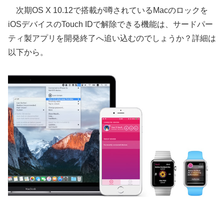
次期OS X 10.12で搭載が噂されているMacのロックを
iOSデバイスのTouch IDで解除できる機能は、サードパー
ティ製アプリを開発終了へ追い込むのでしょうか？詳細は
以下から。