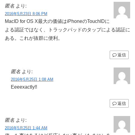
匿名
より:
2016年5月23日 8:06 PM
MacID for OS X最大の価値はiPhoneのTouchIDに
よる認証ではなく、トラックパッドのタップによる認証に
ある。これが抜群に便利。
返信
匿名
より:
2016年5月25日 1:08 AM
Eeeexactly!!
返信
匿名
より:
2016年5月25日 1:44 AM