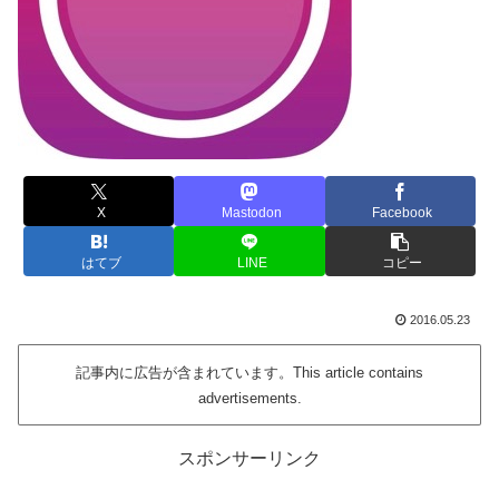
X
Mastodon
Facebook
はてブ
LINE
コピー
2016.05.23
記事内に広告が含まれています。This article contains
advertisements.
スポンサーリンク