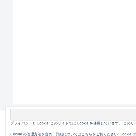
プライバシーと Cookie: このサイトでは Cookie を使用しています。 
Cookie の管理方法を含め、詳細についてはこちらをご覧ください:
Cookie