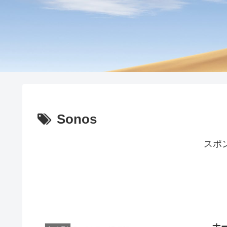
Sonos
スポ