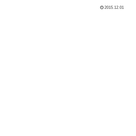
2015.12.01