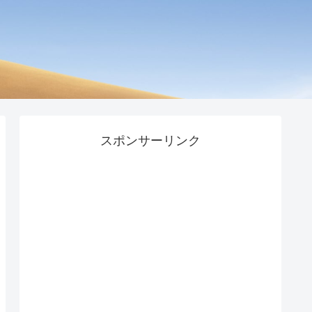
スポンサーリンク