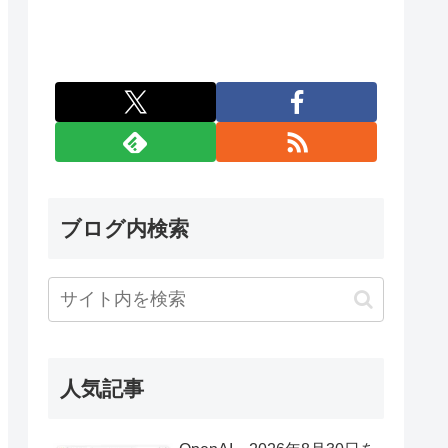
ブログ内検索
人気記事