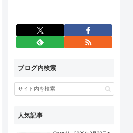
ブログ内検索
人気記事