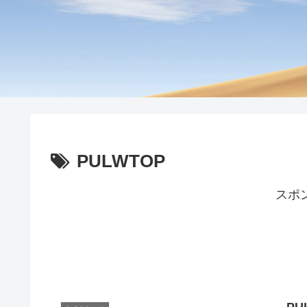
PULWTOP
スポ