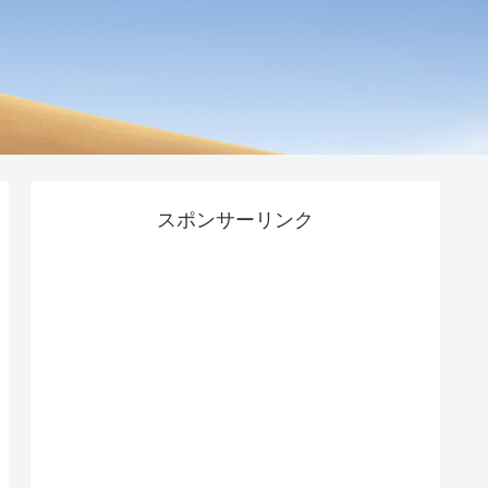
スポンサーリンク