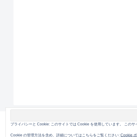
プライバシーと Cookie: このサイトでは Cookie を使用しています。 
Cookie の管理方法を含め、詳細についてはこちらをご覧ください:
Cookie