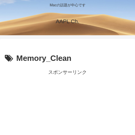
Macの話題が中心です
AAPL Ch.
Memory_Clean
スポンサーリンク