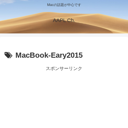
Macの話題が中心です
AAPL Ch.
MacBook-Eary2015
スポンサーリンク